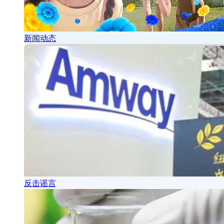
新闻动态
反击谣言