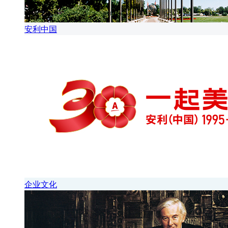
安利中国
企业文化