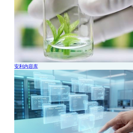
安利内容库