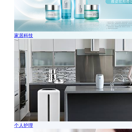
家居科技
个人护理