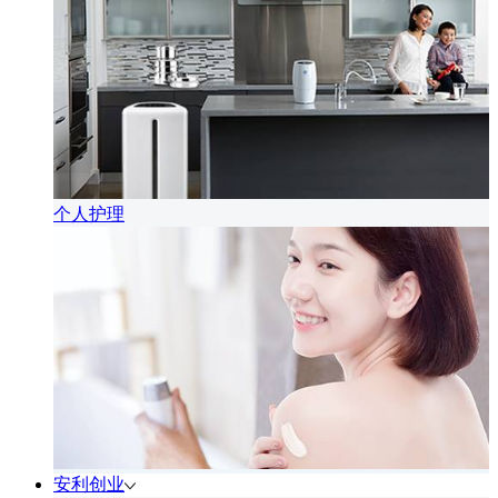
个人护理
安利创业