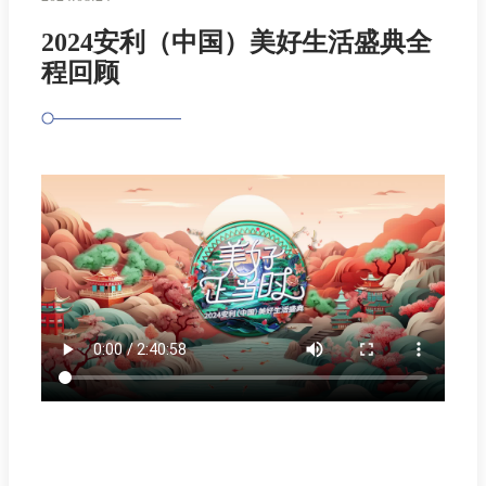
2024安利（中国）美好生活盛典全
程回顾