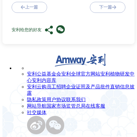
上一篇
下一篇
安利给您的好友
安利公益基金会
安利全球官方网站
安利植物研发中
心
安利内容库
安利云购
员工招聘
企业证照及产品批件
直销信息披
露
隐私政策
用户协议
联系我们
网站导航
国家市场监管总局
在线客服
社交媒体