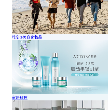
雅姿®美容化妆品
家居科技