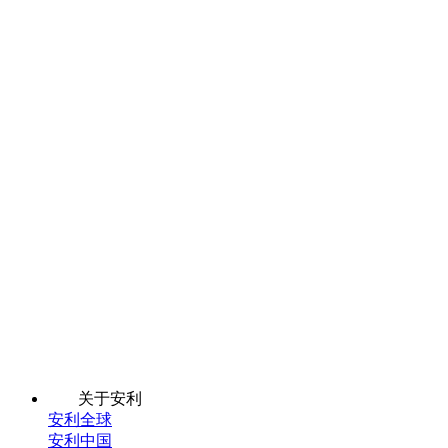
关于安利
安利全球
安利中国