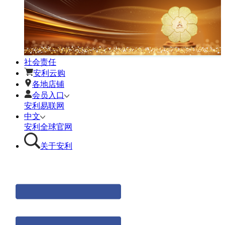
社会责任
安利云购
各地店铺
会员入口
安利易联网
中文
安利全球官网
关于安利