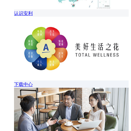
认识安利
下载中心