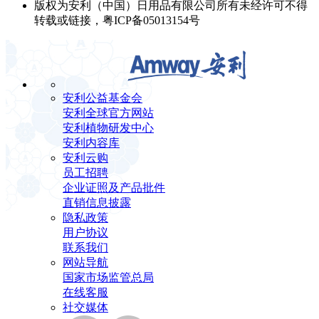
版权为安利（中国）日用品有限公司所有未经许可不得
转载或链接，粤ICP备05013154号
安利公益基金会
安利全球官方网站
安利植物研发中心
安利内容库
安利云购
员工招聘
企业证照及产品批件
直销信息披露
隐私政策
用户协议
联系我们
网站导航
国家市场监管总局
在线客服
社交媒体