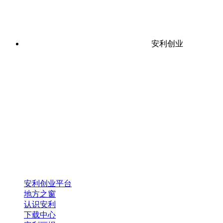
安利创业
安利创业平台
地方之窗
认识安利
下载中心