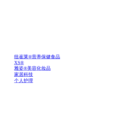
纽崔莱®营养保健食品
XS®
雅姿®美容化妆品
家居科技
个人护理