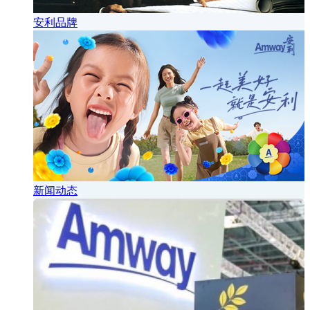
安利品牌
新闻动态