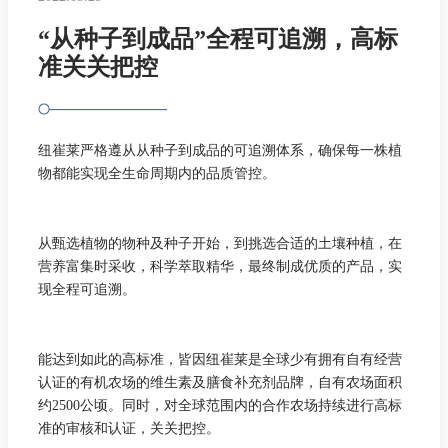
“从种子到成品”全程可追溯，高标
准关关把控
纽崔莱严格遵从从种子到成品的可追溯体系，确保每一株植
物都能实现全生命周期内的品质管控。
从甄选植物的物种及种子开始，到挑选合适的土壤种植，在
营养富集时采收，科学萃取精华，最终制成优质的产品，实
现全程可追溯。
能达到如此的高标准，皆因纽崔莱是全球少有拥有自有经营
认证的有机农场的维生素及膳食补充剂品牌，自有农场面积
约
2500公顷。同时，对全球范围内的合作农场持续进行高标
准的审核和认证，关关把控。