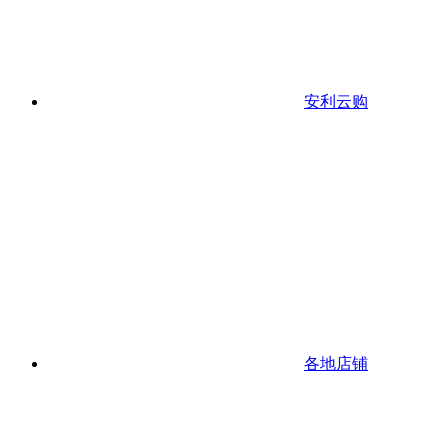
安利云购
各地店铺