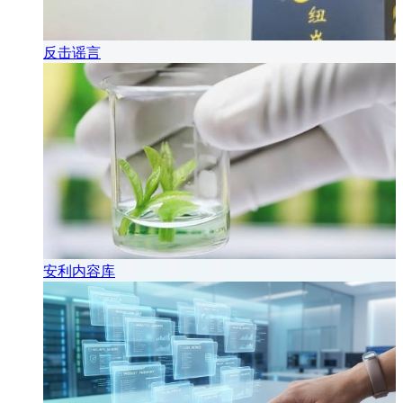
反击谣言
安利内容库