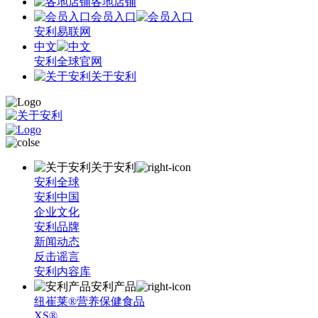
各地店铺
会员入口
安利易联网
中文
安利全球官网
关于安利
关于安利
安利全球
安利中国
企业文化
安利品牌
新闻动态
反击谣言
安利内容库
安利产品
纽崔莱®营养保健食品
XS®