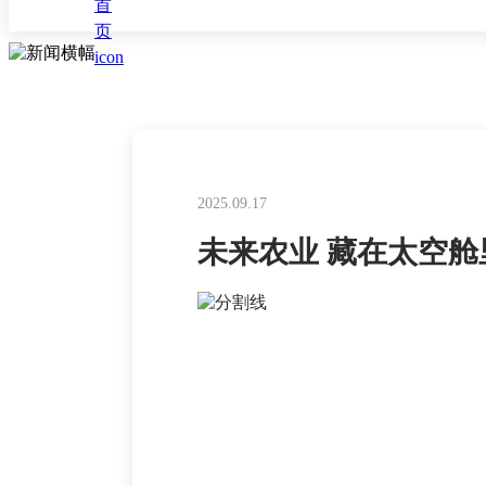
2025.09.17
未来农业 藏在太空舱