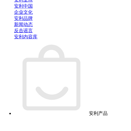
安利中国
企业文化
安利品牌
新闻动态
反击谣言
安利内容库
安利产品