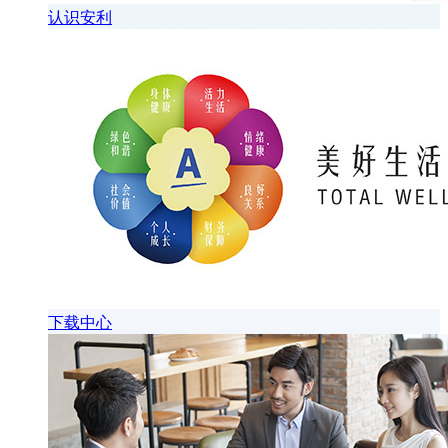
认识安利
下载中心