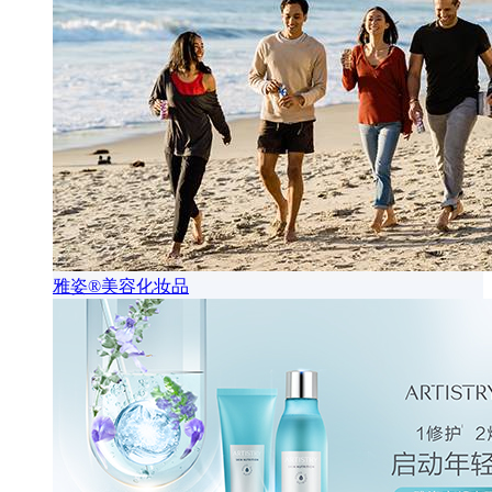
雅姿®美容化妆品