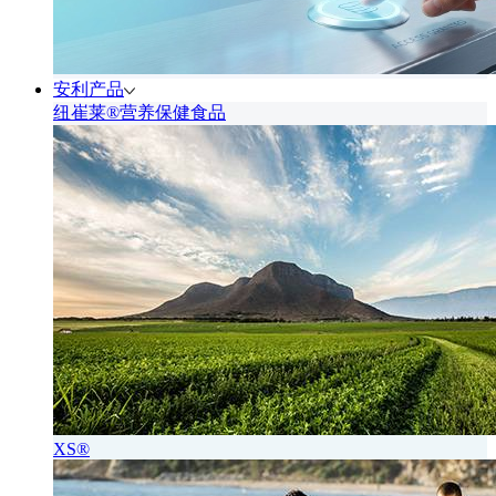
安利产品
纽崔莱®营养保健食品
XS®