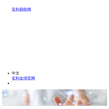
安利易联网
中文
安利全球官网