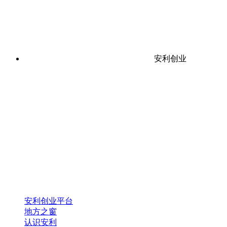
安利创业
安利创业平台
地方之窗
认识安利