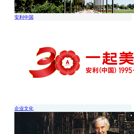
安利中国
企业文化