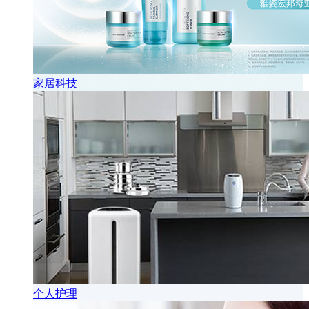
家居科技
个人护理