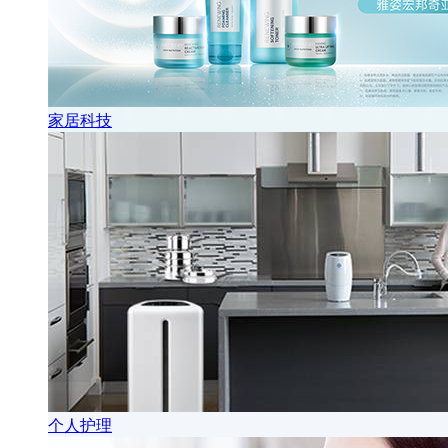
家居科技
个人护理