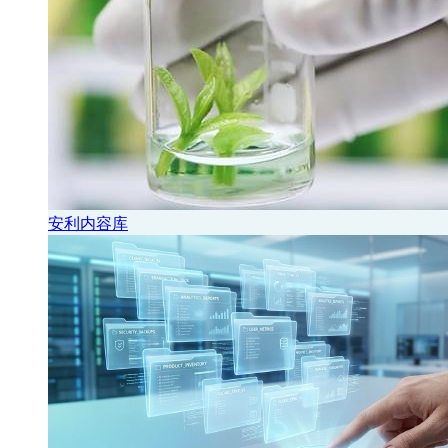
安利内容库