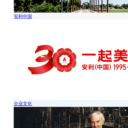
安利中国
企业文化