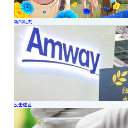
新闻动态
反击谣言