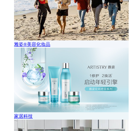
雅姿®美容化妆品
家居科技