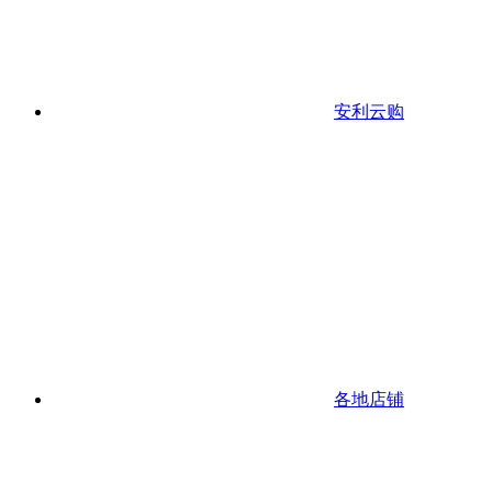
安利云购
各地店铺