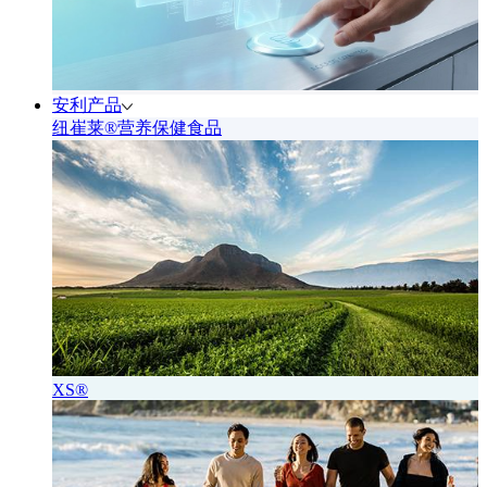
安利产品
纽崔莱®营养保健食品
XS®