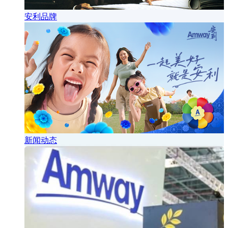
安利品牌
新闻动态