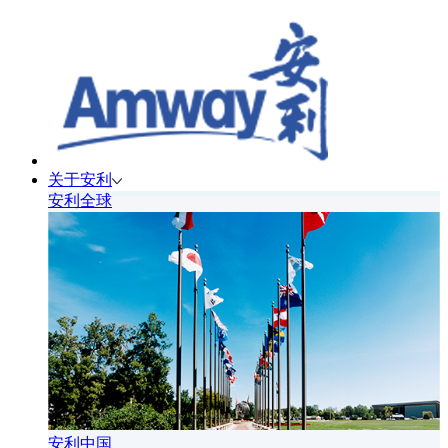
关于安利
安利全球
安利中国