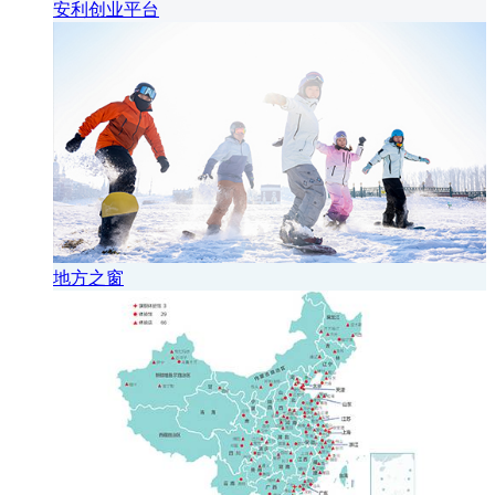
安利创业平台
地方之窗