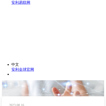
安利易联网
中文
安利全球官网
2023.08.16