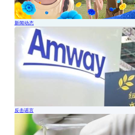
新闻动态
反击谣言