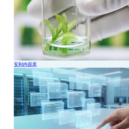
安利内容库