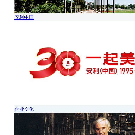
安利中国
企业文化