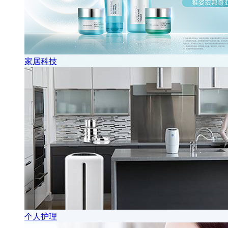
家居科技
个人护理