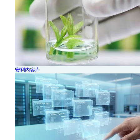
安利内容库