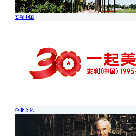
安利中国
企业文化