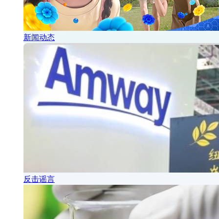
新闻动态
反击谣言