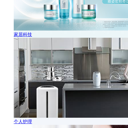
家居科技
个人护理