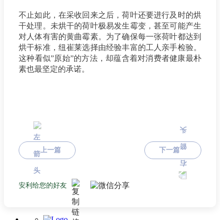
不止如此，在采收回来之后，荷叶还要进行及时的烘
干处理。未烘干的荷叶极易发生霉变，甚至可能产生
对人体有害的黄曲霉素。为了确保每一张荷叶都达到
烘干标准，纽崔莱选择由经验丰富的工人亲手检验。
这种看似”原始”的方法，却蕴含着对消费者健康最朴
素也最坚定的承诺。
上一篇
下一篇
安利给您的好友