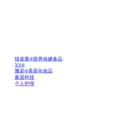
纽崔莱®营养保健食品
XS®
雅姿®美容化妆品
家居科技
个人护理