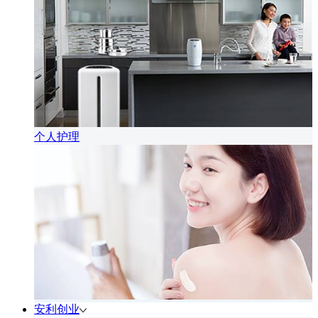
个人护理
安利创业