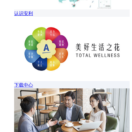
认识安利
下载中心