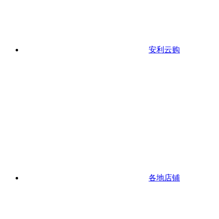
安利云购
各地店铺