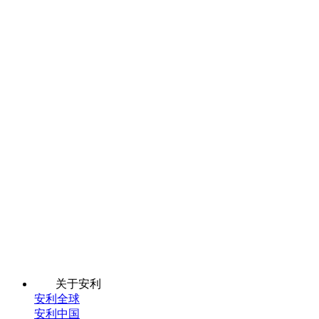
关于安利
安利全球
安利中国