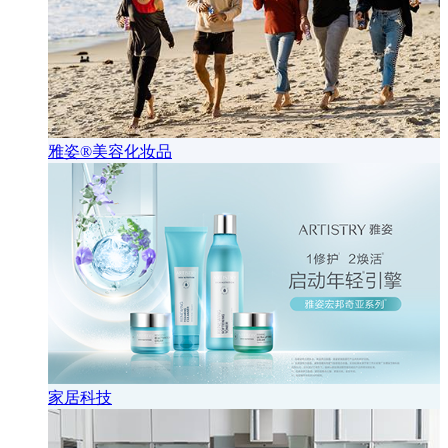
雅姿®美容化妆品
家居科技