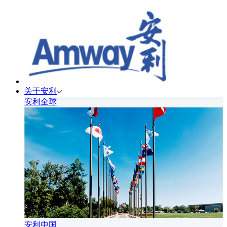
关于安利
安利全球
安利中国