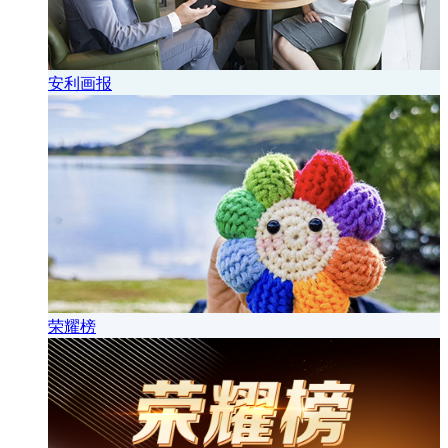
安利画报
荣耀榜