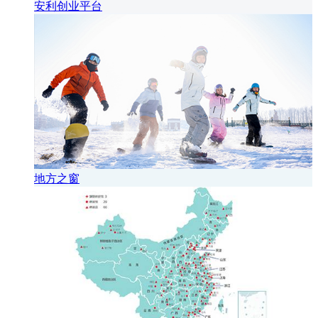
安利创业平台
地方之窗