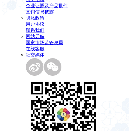
企业证照及产品批件
直销信息披露
隐私政策
用户协议
联系我们
网站导航
国家市场监管总局
在线客服
社交媒体