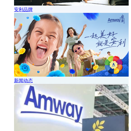
安利品牌
新闻动态