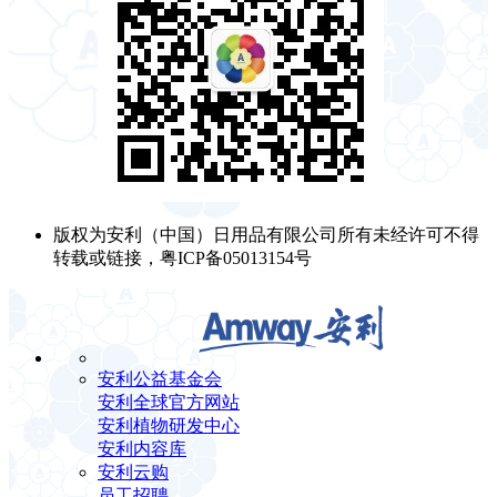
版权为安利（中国）日用品有限公司所有未经许可不得
转载或链接，粤ICP备05013154号
安利公益基金会
安利全球官方网站
安利植物研发中心
安利内容库
安利云购
员工招聘