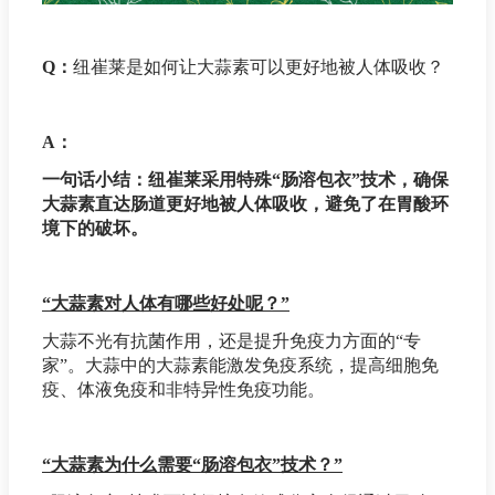
Q：
纽崔莱是如何让大蒜素可以更好地被人体吸收？
A：
一句话小结：纽崔莱采用特殊“肠溶包衣”技术，确保
大蒜素直达肠道更好地被人体吸收，避免了在胃酸环
境下的破坏。
“大蒜素对人体有哪些好处呢？”
大蒜不光有抗菌作用，还是提升免疫力方面的“专
家”。大蒜中的大蒜素能激发免疫系统，提高细胞免
疫、体液免疫和非特异性免疫功能。
“大蒜素为什么需要“肠溶包衣”技术？”