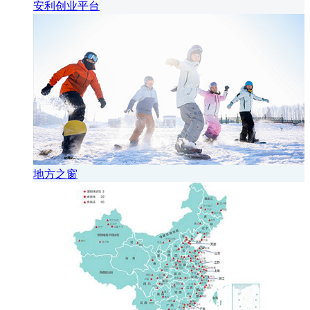
安利创业平台
地方之窗