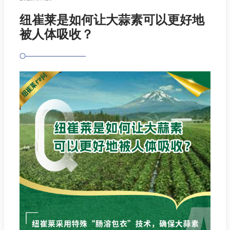
纽崔莱是如何让大蒜素可以更好地
被人体吸收？