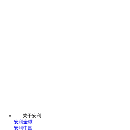
关于安利
安利全球
安利中国