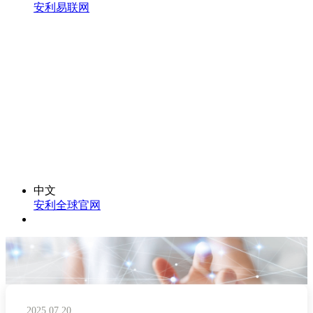
安利易联网
中文
安利全球官网
2025.07.20