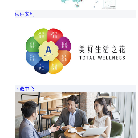
认识安利
下载中心