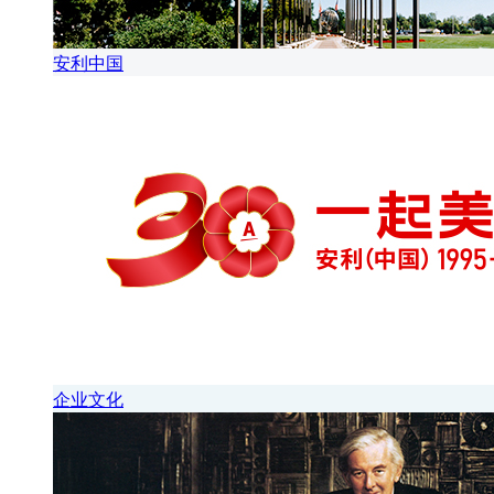
安利中国
企业文化