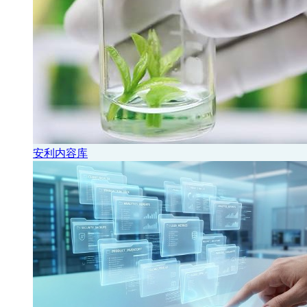
安利内容库