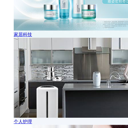
家居科技
个人护理