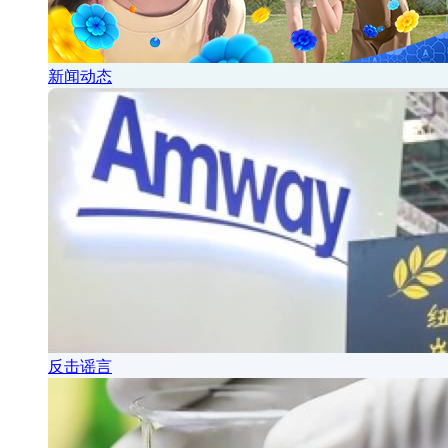
新闻动态
反击谣言