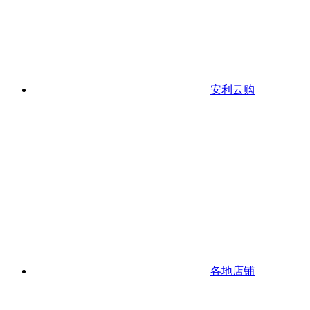
安利云购
各地店铺