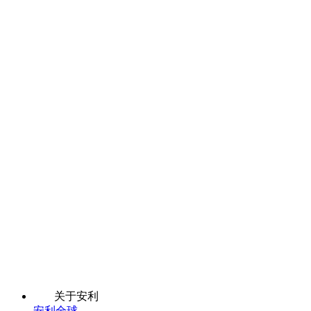
关于安利
安利全球