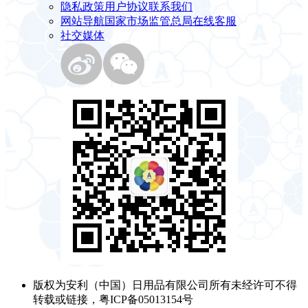
隐私政策
用户协议
联系我们
网站导航
国家市场监管总局
在线客服
社交媒体
版权为安利（中国）日用品有限公司所有未经许可不得
转载或链接，粤ICP备05013154号