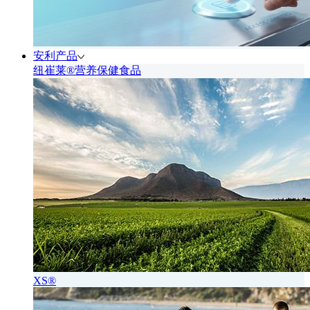
安利产品
纽崔莱®营养保健食品
XS®