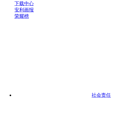
下载中心
安利画报
荣耀榜
社会责任