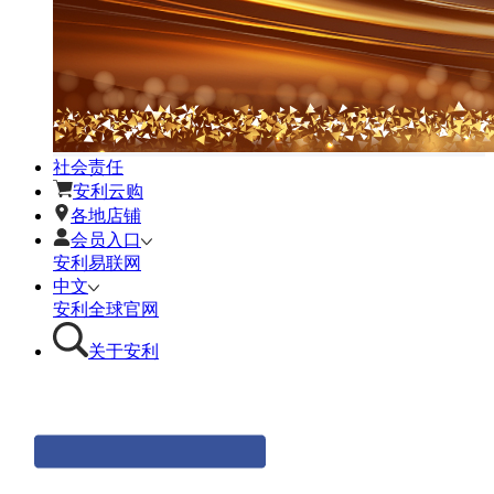
社会责任
安利云购
各地店铺
会员入口
安利易联网
中文
安利全球官网
关于安利