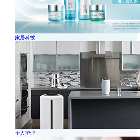
家居科技
个人护理