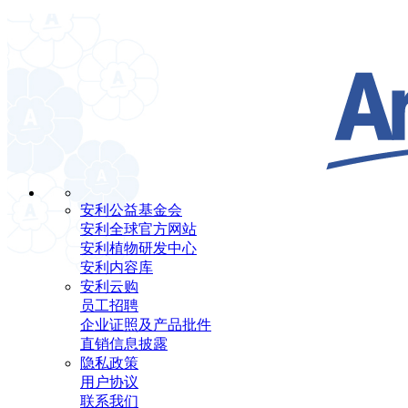
安利公益基金会
安利全球官方网站
安利植物研发中心
安利内容库
安利云购
员工招聘
企业证照及产品批件
直销信息披露
隐私政策
用户协议
联系我们