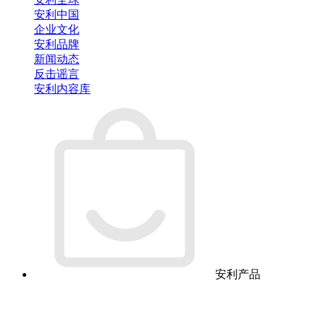
安利中国
企业文化
安利品牌
新闻动态
反击谣言
安利内容库
安利产品