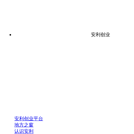
安利创业
安利创业平台
地方之窗
认识安利