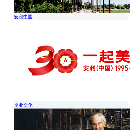
安利中国
企业文化