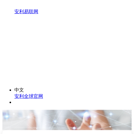
安利易联网
中文
安利全球官网