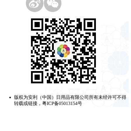
版权为安利（中国）日用品有限公司所有未经许可不得
转载或链接，粤ICP备05013154号