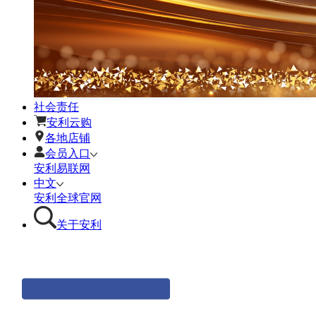
社会责任
安利云购
各地店铺
会员入口
安利易联网
中文
安利全球官网
关于安利