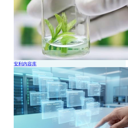
安利内容库