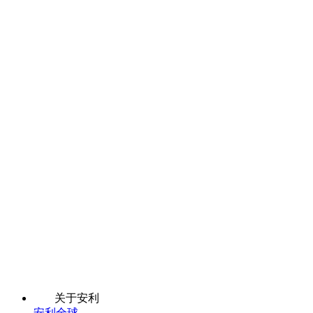
关于安利
安利全球