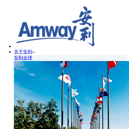
关于安利
安利全球