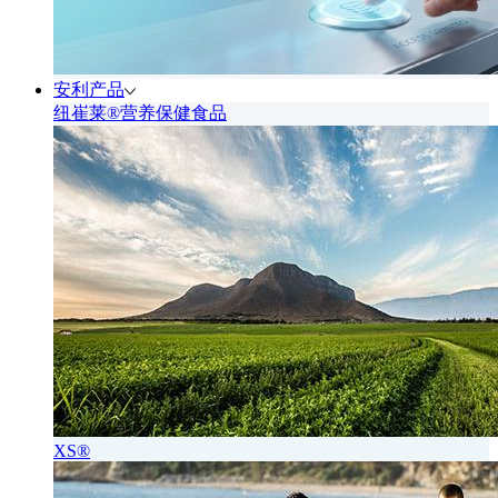
安利产品
纽崔莱®营养保健食品
XS®