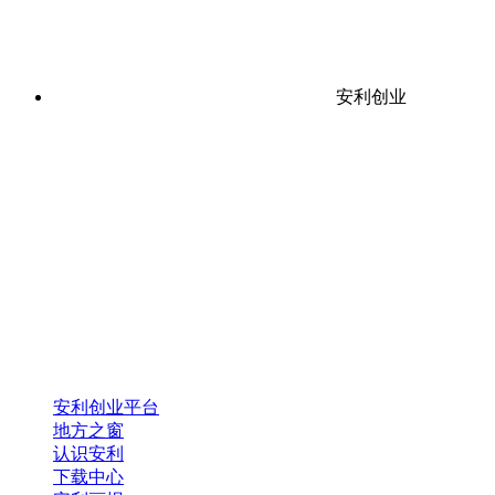
安利创业
安利创业平台
地方之窗
认识安利
下载中心