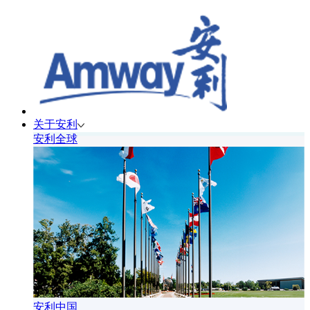
关于安利
安利全球
安利中国