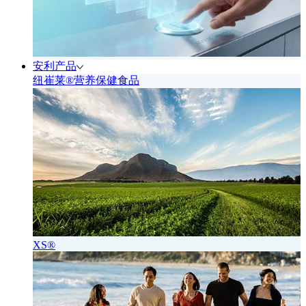
安利产品
纽崔莱®营养保健食品
XS®