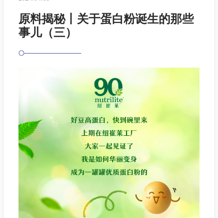
原料揭秘丨关于蛋白粉诞生的那些
事儿（三）