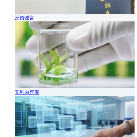
反击谣言
安利内容库