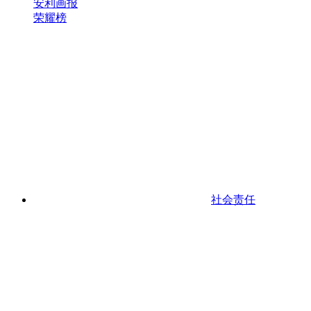
安利画报
荣耀榜
社会责任