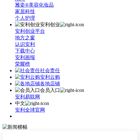
雅姿®美容化妆品
家居科技
个人护理
安利创业
安利创业平台
地方之窗
认识安利
下载中心
安利画报
荣耀榜
社会责任
安利云购
各地店铺
会员入口
安利易联网
中文
安利全球官网