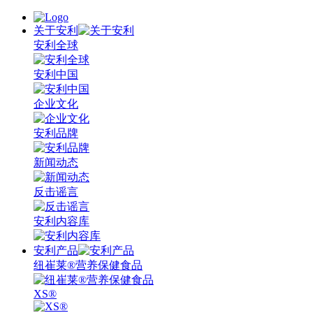
关于安利
安利全球
安利中国
企业文化
安利品牌
新闻动态
反击谣言
安利内容库
安利产品
纽崔莱®营养保健食品
XS®