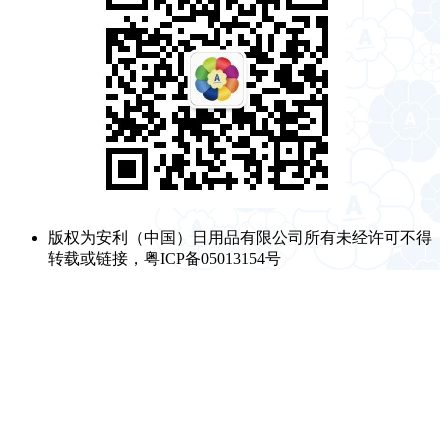
版权为安利（中国）日用品有限公司所有未经许可不得
转载或链接，粤ICP备05013154号