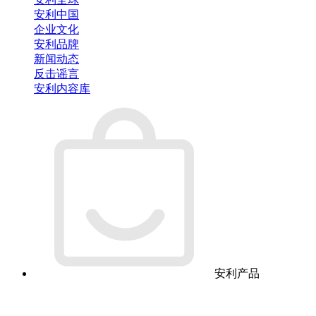
安利中国
企业文化
安利品牌
新闻动态
反击谣言
安利内容库
安利产品