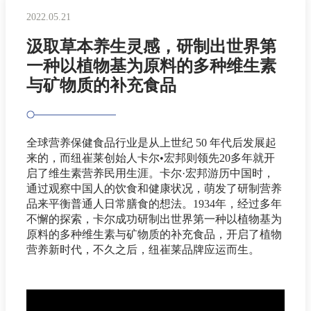
2022.05.21
汲取草本养生灵感，研制出世界第
一种以植物基为原料的多种维生素
与矿物质的补充食品
全球营养保健食品行业是从上世纪 50 年代后发展起
来的，而纽崔莱创始人卡尔•宏邦则领先20多年就开
启了维生素营养民用生涯。卡尔·宏邦游历中国时，
通过观察中国人的饮食和健康状况，萌发了研制营养
品来平衡普通人日常膳食的想法。1934年，经过多年
不懈的探索，卡尔成功研制出世界第一种以植物基为
原料的多种维生素与矿物质的补充食品，开启了植物
营养新时代，不久之后，纽崔莱品牌应运而生。