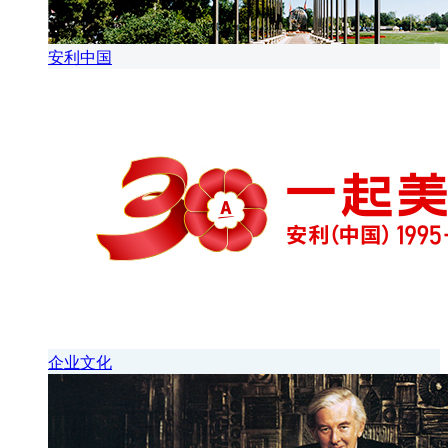
安利中国
企业文化