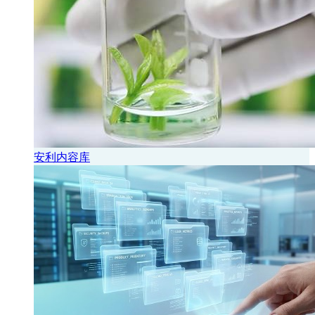
安利内容库