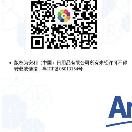
版权为安利（中国）日用品有限公司所有未经许可不得
转载或链接，粤ICP备05013154号