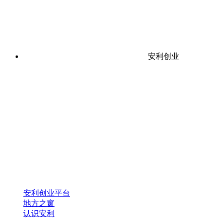
安利创业
安利创业平台
地方之窗
认识安利