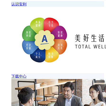
认识安利
下载中心