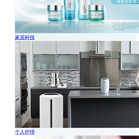
家居科技
个人护理