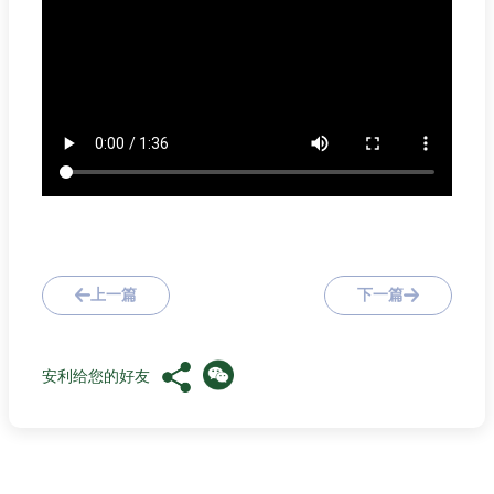
上一篇
下一篇
安利给您的好友