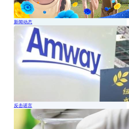
新闻动态
反击谣言