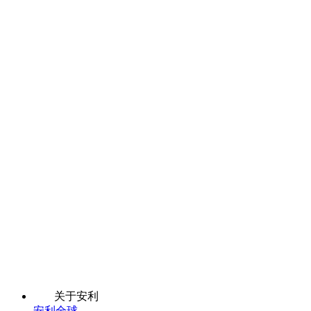
关于安利
安利全球