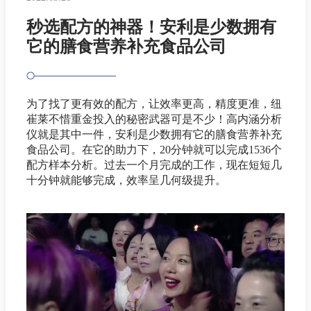
秒选配方的神器！安利是少数拥有
它的膳食营养补充食品公司
为了找了更有效的配方，让效率更高，精度更准，纽
崔莱不惜重金投入的秘密武器可是不少！高内涵分析
仪就是其中一件，安利是少数拥有它的膳食营养补充
食品公司。在它的助力下，20分钟就可以完成1536个
配方样本分析。过去一个月完成的工作，现在短短几
十分钟就能够完成，效率呈几何级提升。