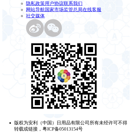
隐私政策
用户协议
联系我们
网站导航
国家市场监管总局
在线客服
社交媒体
版权为安利（中国）日用品有限公司所有未经许可不得
转载或链接，粤ICP备05013154号