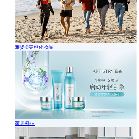
雅姿®美容化妆品
家居科技