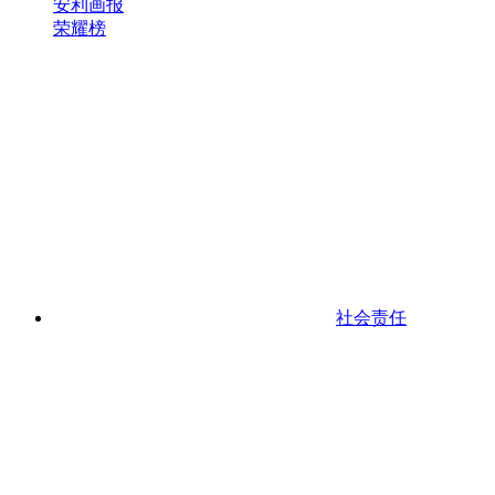
安利画报
荣耀榜
社会责任