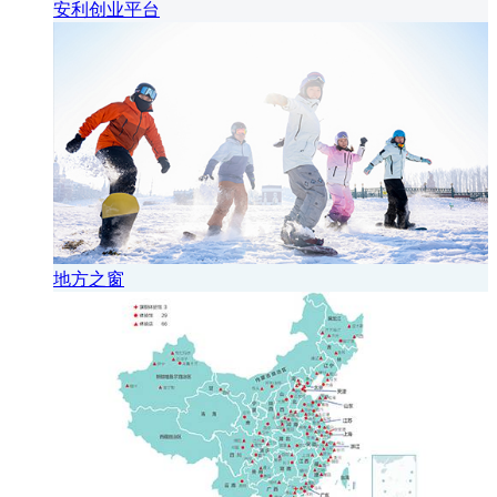
安利创业平台
地方之窗