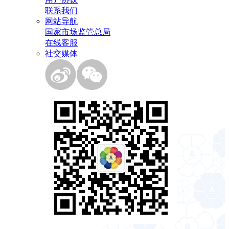
联系我们
网站导航
国家市场监管总局
在线客服
社交媒体