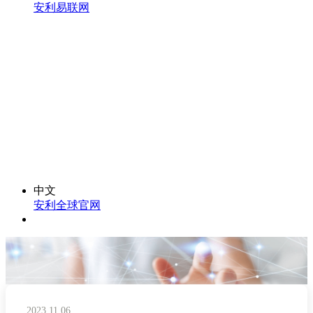
安利易联网
中文
安利全球官网
2023.11.06