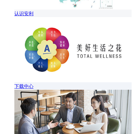
认识安利
下载中心