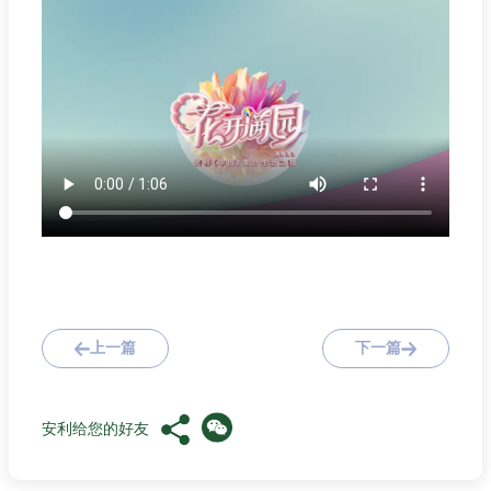
上一篇
下一篇
安利给您的好友