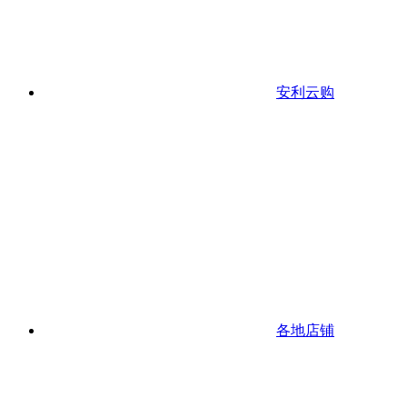
安利云购
各地店铺