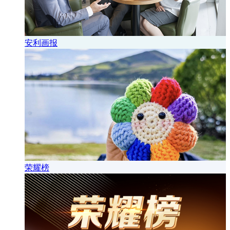
安利画报
荣耀榜