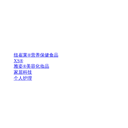
纽崔莱®营养保健食品
XS®
雅姿®美容化妆品
家居科技
个人护理