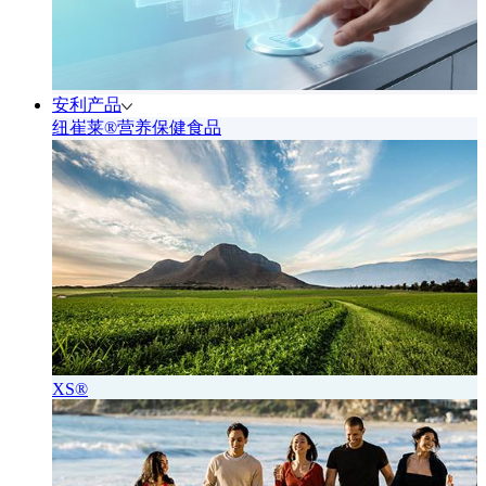
安利产品
纽崔莱®营养保健食品
XS®