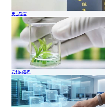
反击谣言
安利内容库