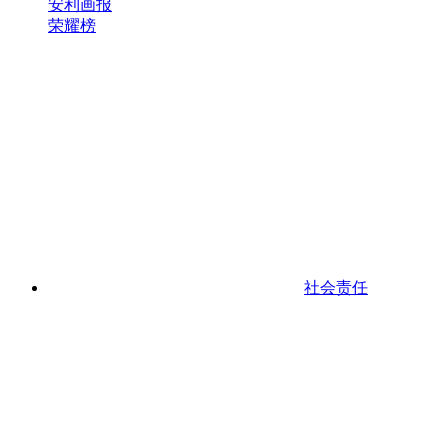
安利画报
荣耀榜
社会责任