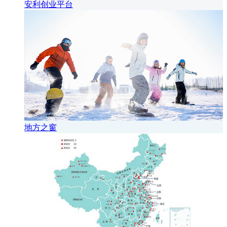
安利创业平台
地方之窗