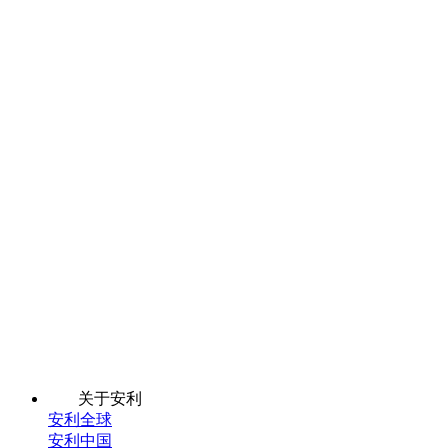
关于安利
安利全球
安利中国