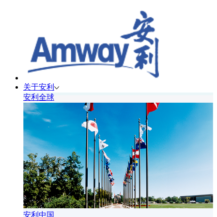
关于安利
安利全球
安利中国