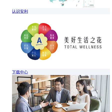
认识安利
下载中心