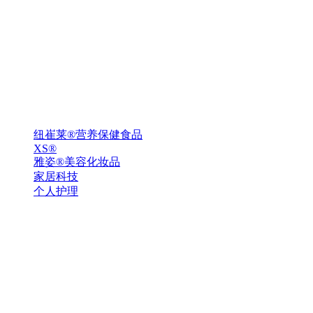
纽崔莱®营养保健食品
XS®
雅姿®美容化妆品
家居科技
个人护理