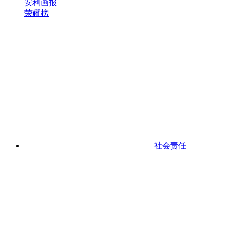
安利画报
荣耀榜
社会责任