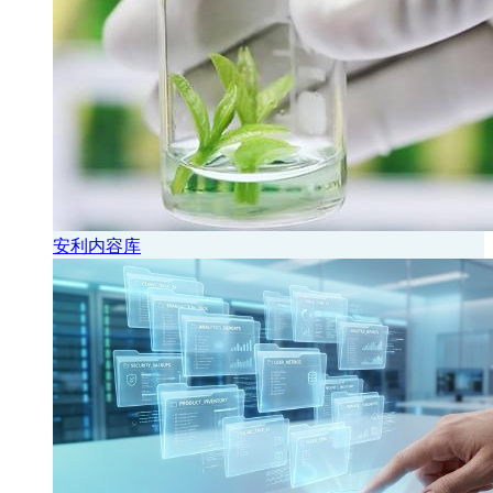
安利内容库