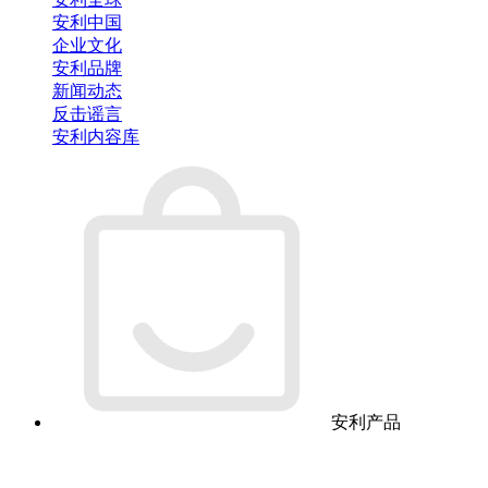
安利中国
企业文化
安利品牌
新闻动态
反击谣言
安利内容库
安利产品