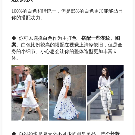
100%的白色和谐统一，但是85%的白色更加能够凸显
你的搭配功力。
◆ 你可以选择白色作为主打色，
搭配一些花纹、图
案
。白色比例较高的搭配在视觉上清凉依旧，但是全
身的小细节、小心思会让你的整体造型更加丰富立
体。
◆ 白衬衫也是夏天必不可少的明星单品，选个
长款