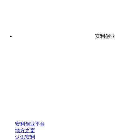
安利创业
安利创业平台
地方之窗
认识安利