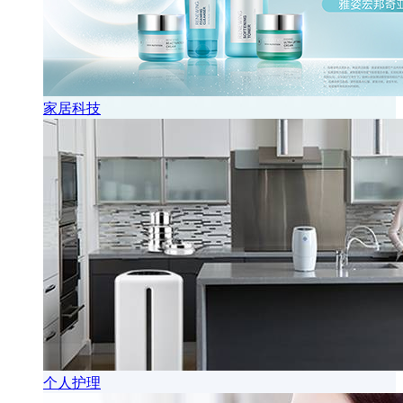
家居科技
个人护理