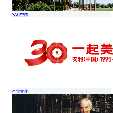
安利中国
企业文化