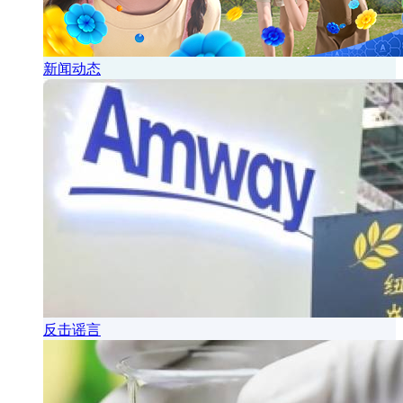
新闻动态
反击谣言