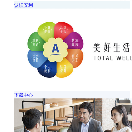
认识安利
下载中心