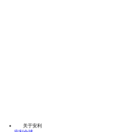
关于安利
安利全球