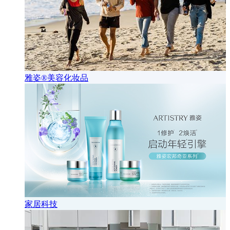
雅姿®美容化妆品
家居科技