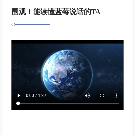
围观！能读懂蓝莓说话的TA