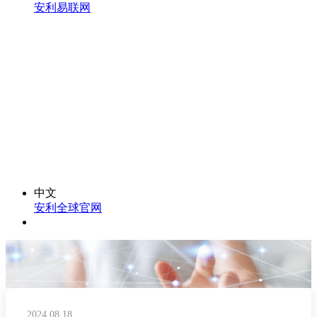
安利易联网
中文
安利全球官网
2024.08.18