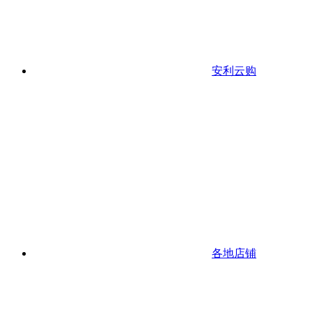
安利云购
各地店铺