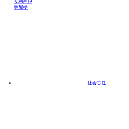
安利画报
荣耀榜
社会责任