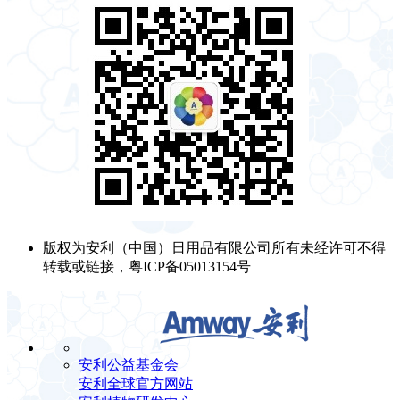
版权为安利（中国）日用品有限公司所有未经许可不得
转载或链接，粤ICP备05013154号
安利公益基金会
安利全球官方网站