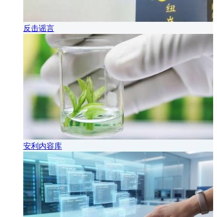
反击谣言
安利内容库