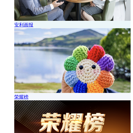
安利画报
荣耀榜