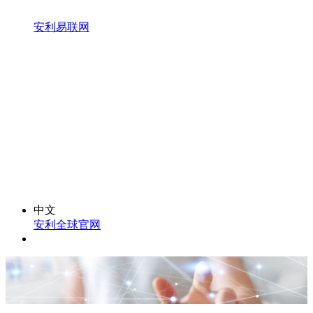
安利易联网
中文
安利全球官网