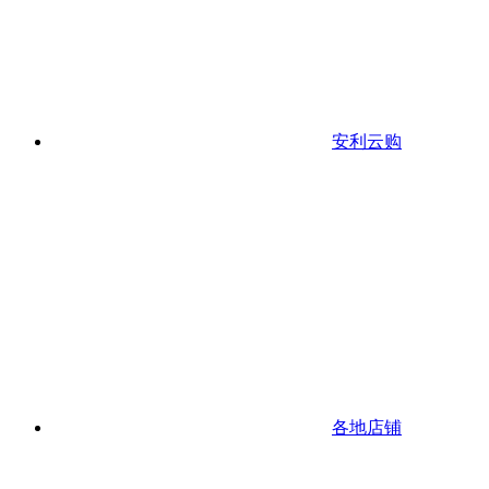
安利云购
各地店铺