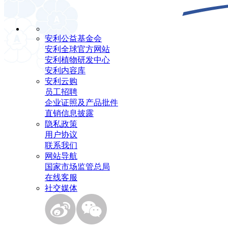
安利公益基金会
安利全球官方网站
安利植物研发中心
安利内容库
安利云购
员工招聘
企业证照及产品批件
直销信息披露
隐私政策
用户协议
联系我们
网站导航
国家市场监管总局
在线客服
社交媒体