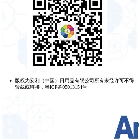
版权为安利（中国）日用品有限公司所有未经许可不得
转载或链接，粤ICP备05013154号