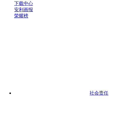
下载中心
安利画报
荣耀榜
社会责任