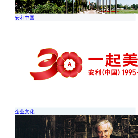
安利中国
企业文化