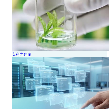
安利内容库