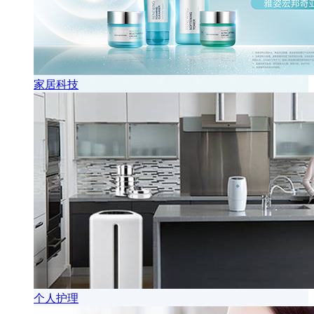
家居科技
个人护理