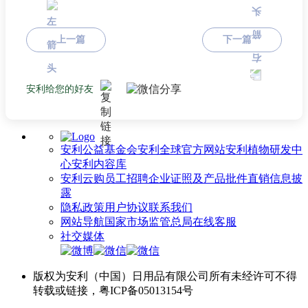
上一篇
下一篇
安利给您的好友
安利公益基金会
安利全球官方网站
安利植物研发中
心
安利内容库
安利云购
员工招聘
企业证照及产品批件
直销信息披
露
隐私政策
用户协议
联系我们
网站导航
国家市场监管总局
在线客服
社交媒体
版权为安利（中国）日用品有限公司所有未经许可不得
转载或链接，粤ICP备05013154号