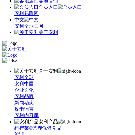
各地店铺
会员入口
安利易联网
中文
安利全球官网
关于安利
关于安利
安利全球
安利中国
企业文化
安利品牌
新闻动态
反击谣言
安利内容库
安利产品
纽崔莱®营养保健食品
XS®