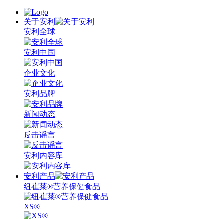
关于安利
安利全球
安利中国
企业文化
安利品牌
新闻动态
反击谣言
安利内容库
安利产品
纽崔莱®营养保健食品
XS®