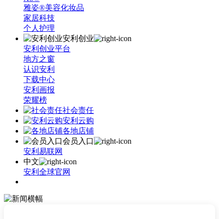
雅姿®美容化妆品
家居科技
个人护理
安利创业
安利创业平台
地方之窗
认识安利
下载中心
安利画报
荣耀榜
社会责任
安利云购
各地店铺
会员入口
安利易联网
中文
安利全球官网