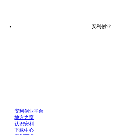
安利创业
安利创业平台
地方之窗
认识安利
下载中心