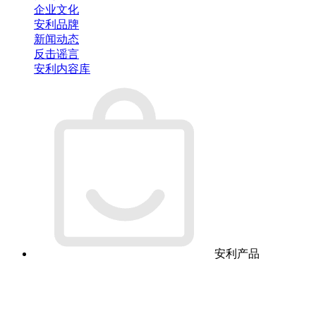
企业文化
安利品牌
新闻动态
反击谣言
安利内容库
安利产品