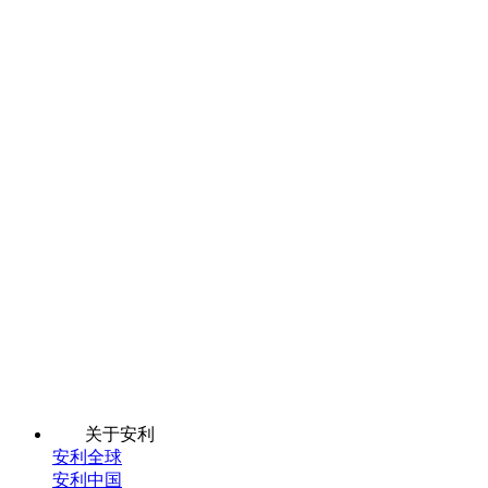
关于安利
安利全球
安利中国