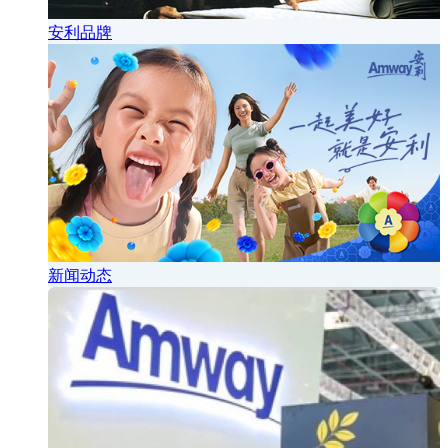
安利品牌
新闻动态