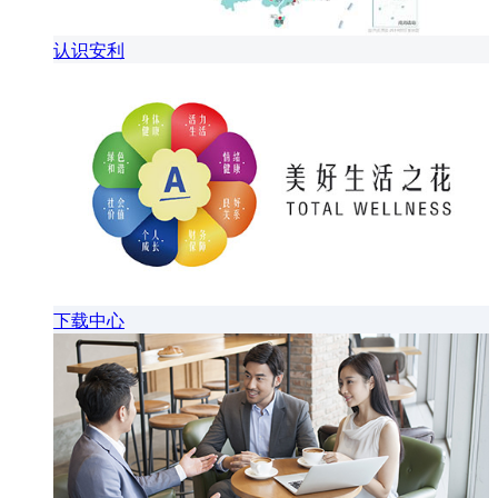
认识安利
下载中心