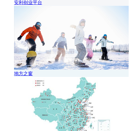
安利创业平台
地方之窗