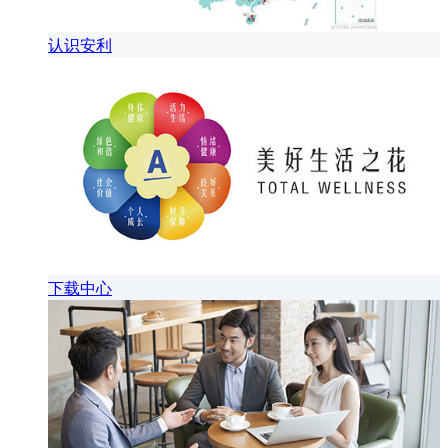
认识安利
下载中心