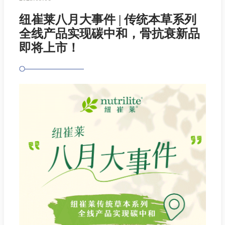
纽崔莱八月大事件 | 传统本草系列
全线产品实现碳中和，骨抗衰新品
即将上市！