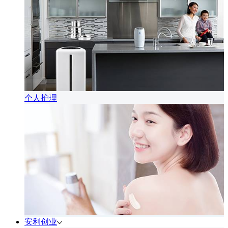
个人护理
安利创业