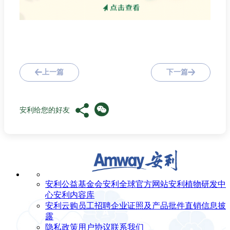
上一篇
下一篇
安利给您的好友
安利公益基金会
安利全球官方网站
安利植物研发中
心
安利内容库
安利云购
员工招聘
企业证照及产品批件
直销信息披
露
隐私政策
用户协议
联系我们