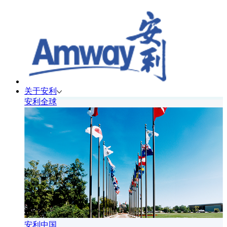
关于安利
安利全球
安利中国