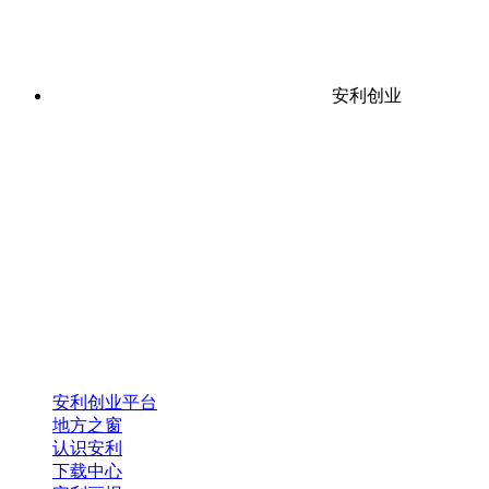
安利创业
安利创业平台
地方之窗
认识安利
下载中心