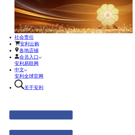
社会责任
安利云购
各地店铺
会员入口
安利易联网
中文
安利全球官网
关于安利