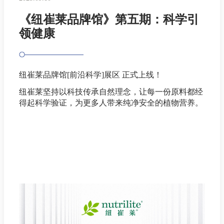
《纽崔莱品牌馆》第五期：科学引
领健康
纽崔莱品牌馆[前沿科学]展区 正式上线！
纽崔莱坚持以科技传承自然理念，让每一份原料都经
得起科学验证，为更多人带来纯净安全的植物营养。