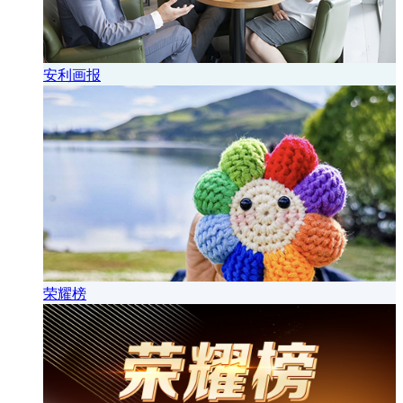
安利画报
荣耀榜