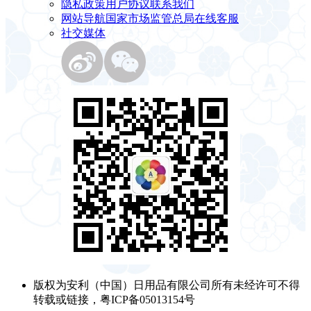
隐私政策
用户协议
联系我们
网站导航
国家市场监管总局
在线客服
社交媒体
版权为安利（中国）日用品有限公司所有未经许可不得
转载或链接，粤ICP备05013154号