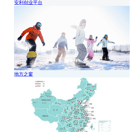
安利创业平台
地方之窗