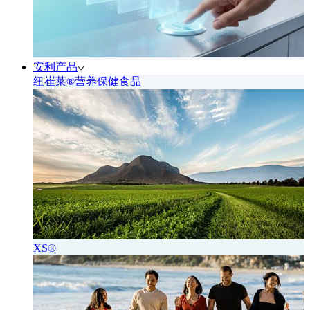
安利产品
纽崔莱®营养保健食品
XS®