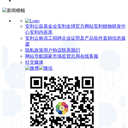
安利公益基金会
安利全球官方网站
安利植物研发中
心
安利内容库
安利云购
员工招聘
企业证照及产品批件
直销信息披
露
隐私政策
用户协议
联系我们
网站导航
国家市场监管总局
在线客服
社交媒体