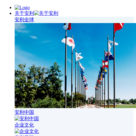
关于安利
安利全球
安利中国
企业文化