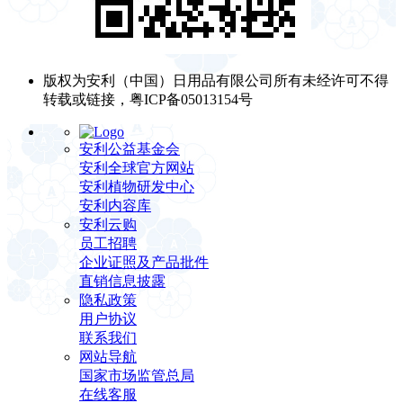
版权为安利（中国）日用品有限公司所有未经许可不得
转载或链接，粤ICP备05013154号
安利公益基金会
安利全球官方网站
安利植物研发中心
安利内容库
安利云购
员工招聘
企业证照及产品批件
直销信息披露
隐私政策
用户协议
联系我们
网站导航
国家市场监管总局
在线客服