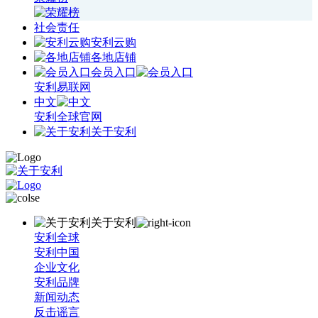
社会责任
安利云购
各地店铺
会员入口
安利易联网
中文
安利全球官网
关于安利
关于安利
安利全球
安利中国
企业文化
安利品牌
新闻动态
反击谣言