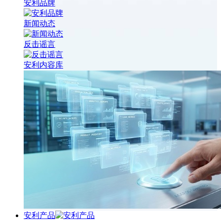
安利品牌
新闻动态
反击谣言
安利内容库
安利产品