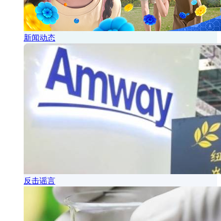
新闻动态
反击谣言