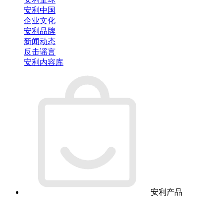
安利中国
企业文化
安利品牌
新闻动态
反击谣言
安利内容库
安利产品