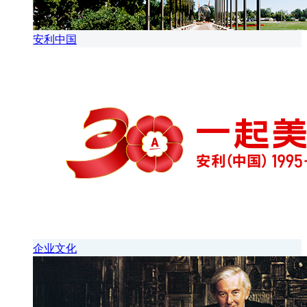
安利中国
企业文化