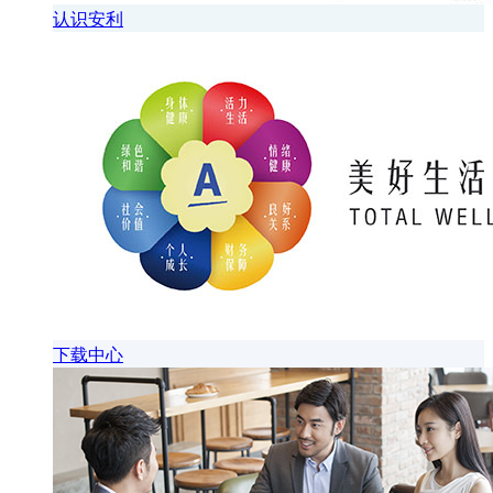
认识安利
下载中心