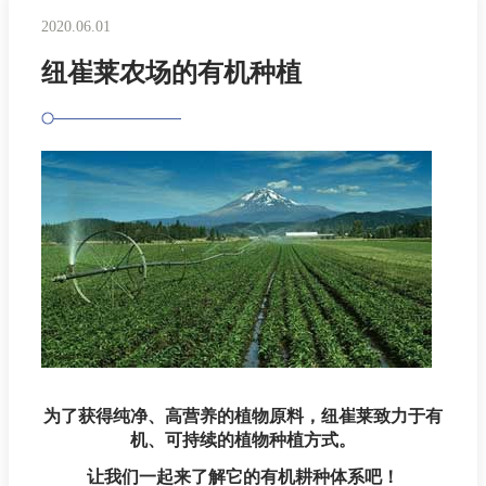
2020.06.01
纽崔莱农场的有机种植
为了获得纯净、高营养的植物原料，纽崔莱致力于有
机、可持续的植物种植方式。
让我们一起来了解它的有机耕种体系吧！