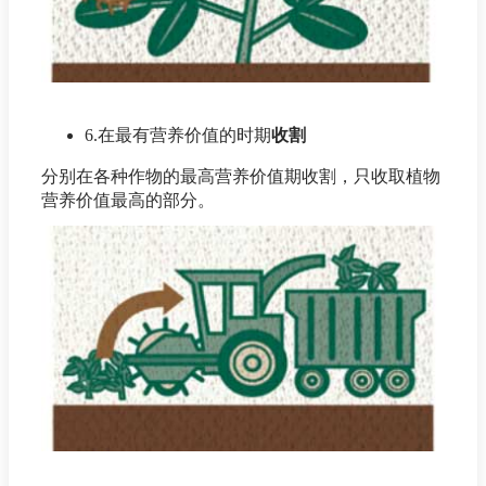
6.在最有营养价值的时期
收割
分别在各种作物的最高营养价值期收割，只收取植物
营养价值最高的部分。