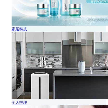
家居科技
个人护理