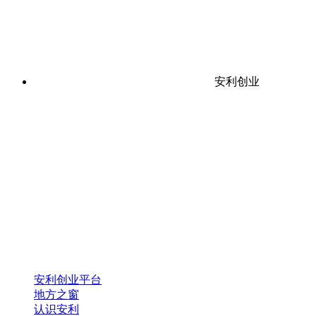
安利创业
安利创业平台
地方之窗
认识安利