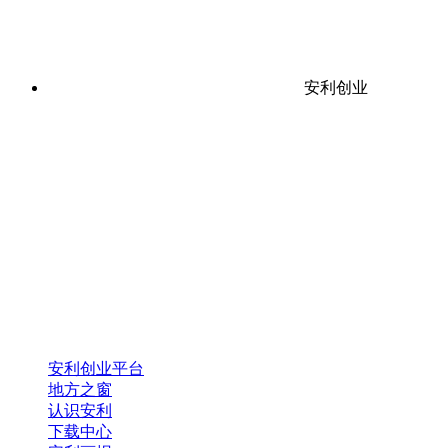
安利创业
安利创业平台
地方之窗
认识安利
下载中心