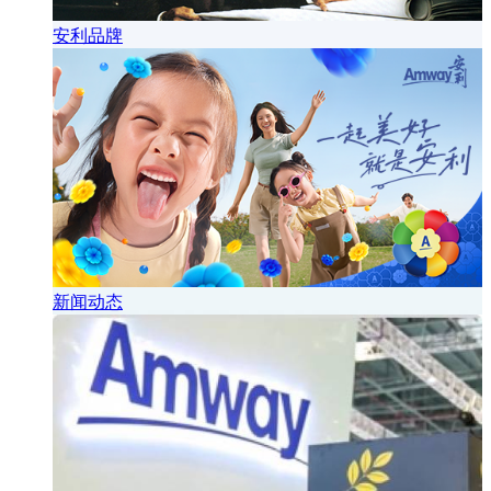
安利品牌
新闻动态