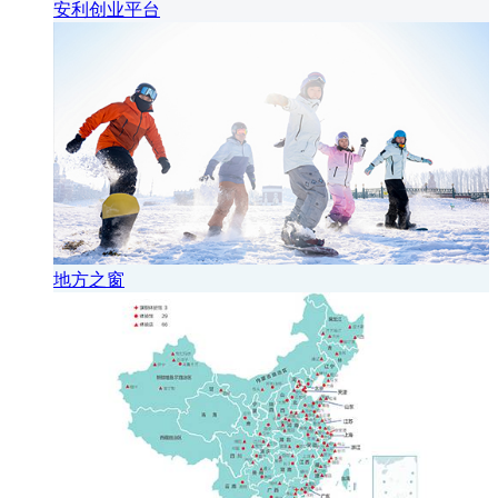
安利创业平台
地方之窗