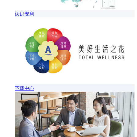
认识安利
下载中心