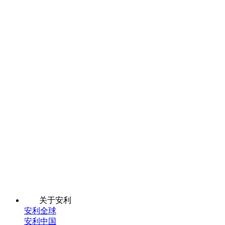
关于安利
安利全球
安利中国