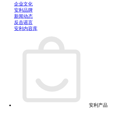
企业文化
安利品牌
新闻动态
反击谣言
安利内容库
安利产品