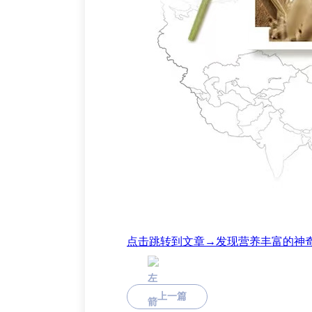
点击跳转到文章→发现营养丰富的神
上一篇