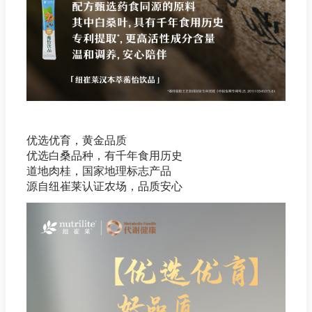
优选优育，黄金品质
优选白桑品种，有千年食用历史
道地肉桂，国家地理标志产品
源自纽崔莱认证农场，品质安心