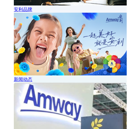
安利品牌
新闻动态