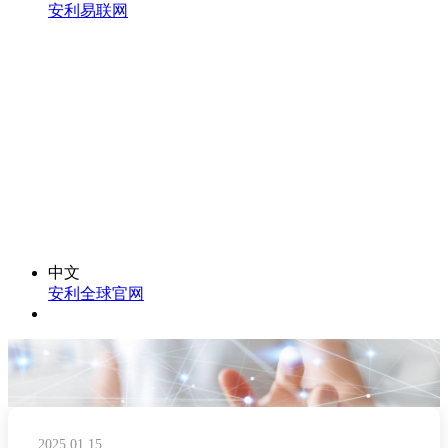
安利易联网
中文
安利全球官网
2025.01.15