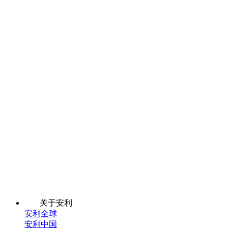
关于安利
安利全球
安利中国