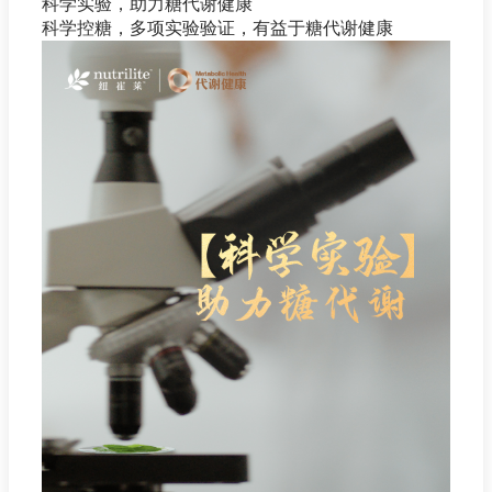
科学实验，助力糖代谢健康
科学控糖，多项实验验证，有益于糖代谢健康