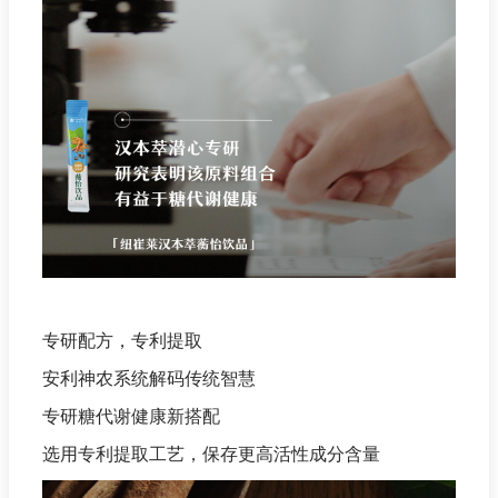
专研配方，专利提取
安利神农系统解码传统智慧
专研糖代谢健康新搭配
选用专利提取工艺，保存更高活性成分含量