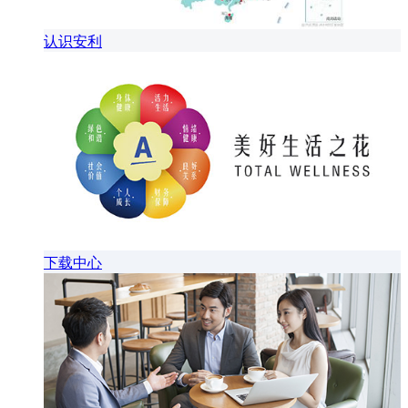
认识安利
下载中心