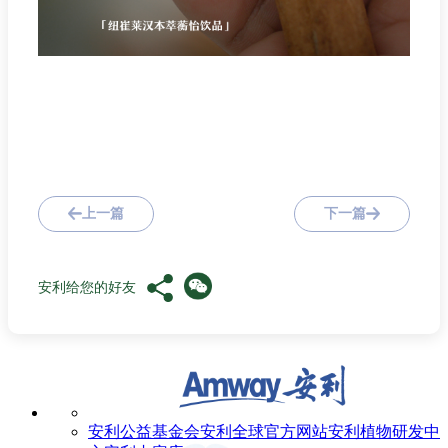
上一篇
下一篇
安利给您的好友
安利公益基金会
安利全球官方网站
安利植物研发中