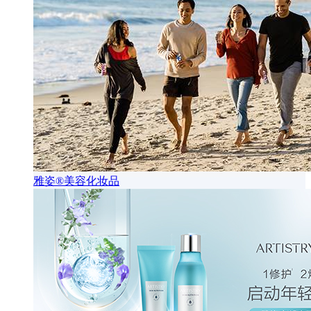
雅姿®美容化妆品