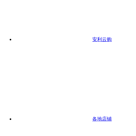
安利云购
各地店铺