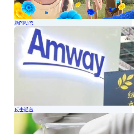
新闻动态
反击谣言