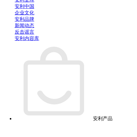
安利中国
企业文化
安利品牌
新闻动态
反击谣言
安利内容库
安利产品