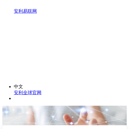
安利易联网
中文
安利全球官网