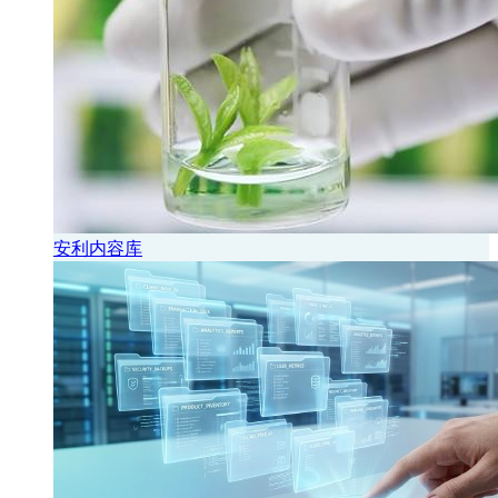
安利内容库