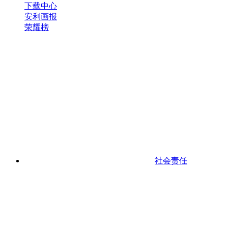
下载中心
安利画报
荣耀榜
社会责任