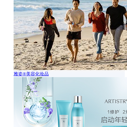
雅姿®美容化妆品