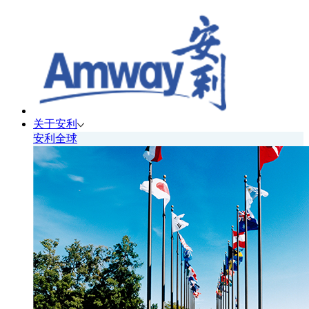
关于安利
安利全球