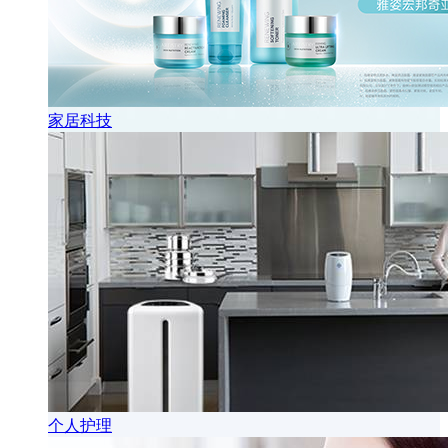
家居科技
个人护理