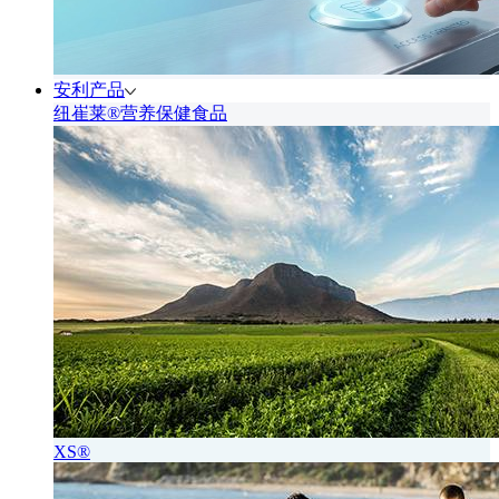
安利产品
纽崔莱®营养保健食品
XS®