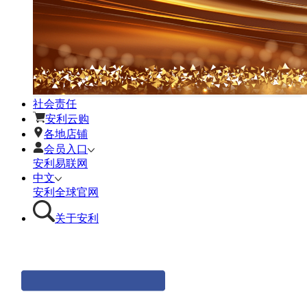
社会责任
安利云购
各地店铺
会员入口
安利易联网
中文
安利全球官网
关于安利