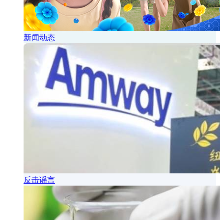
新闻动态
反击谣言