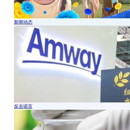
新闻动态
反击谣言