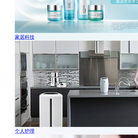
家居科技
个人护理