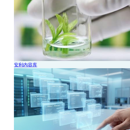
安利内容库