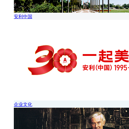
安利中国
企业文化