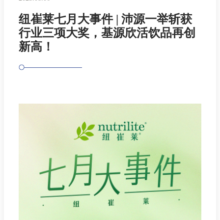
纽崔莱七月大事件 | 沛源一举斩获
行业三项大奖，基源欣活饮品再创
新高！