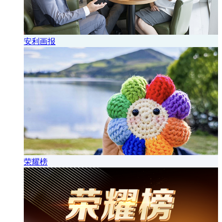
安利画报
荣耀榜