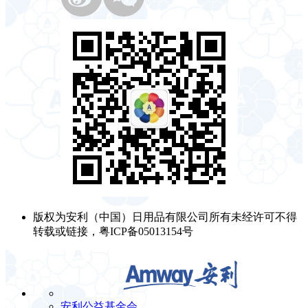
版权为安利（中国）日用品有限公司所有未经许可不得
转载或链接，粤ICP备05013154号
安利公益基金会