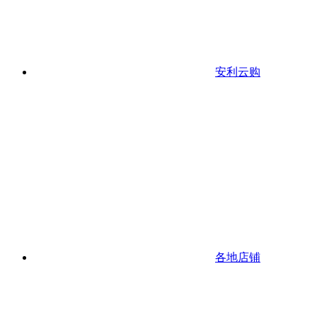
安利云购
各地店铺