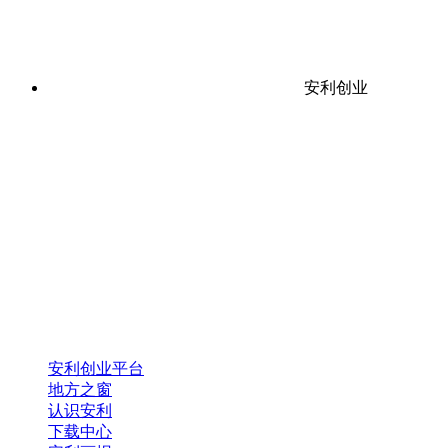
安利创业
安利创业平台
地方之窗
认识安利
下载中心