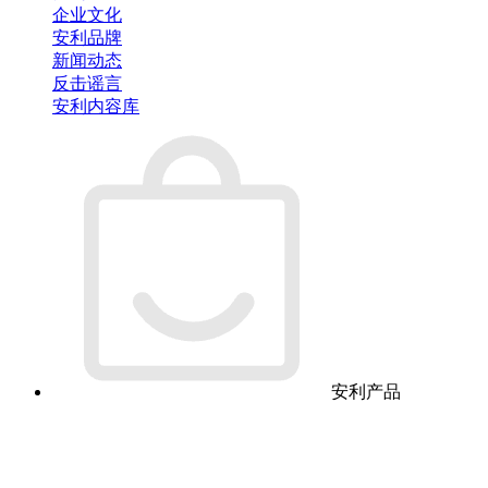
企业文化
安利品牌
新闻动态
反击谣言
安利内容库
安利产品