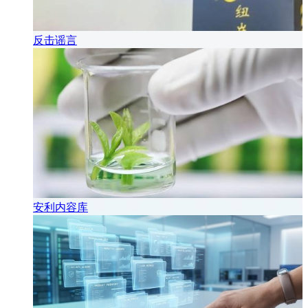
反击谣言
安利内容库