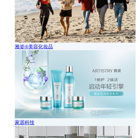
雅姿®美容化妆品
家居科技