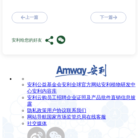
上一篇
下一篇
安利给您的好友
安利公益基金会
安利全球官方网站
安利植物研发中
心
安利内容库
安利云购
员工招聘
企业证照及产品批件
直销信息披
露
隐私政策
用户协议
联系我们
网站导航
国家市场监管总局
在线客服
社交媒体