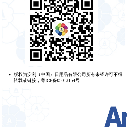
版权为安利（中国）日用品有限公司所有未经许可不得
转载或链接，粤ICP备05013154号