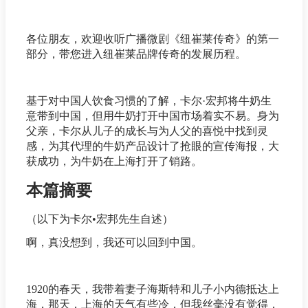
各位朋友，欢迎收听广播微剧《纽崔莱传奇》的第一
部分，带您进入纽崔莱品牌传奇的发展历程。
基于对中国人饮食习惯的了解，卡尔·宏邦将牛奶生
意带到中国，但用牛奶打开中国市场着实不易。身为
父亲，卡尔从儿子的成长与为人父的喜悦中找到灵
感，为其代理的牛奶产品设计了抢眼的宣传海报，大
获成功，为牛奶在上海打开了销路。
本篇摘要
（以下为卡尔•宏邦先生自述）
啊，真没想到，我还可以回到中国。
1920的春天，我带着妻子海斯特和儿子小内德抵达上
海，那天，上海的天气有些冷，但我丝毫没有觉得，