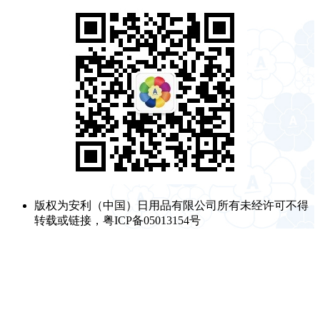
版权为安利（中国）日用品有限公司所有未经许可不得
转载或链接，粤ICP备05013154号