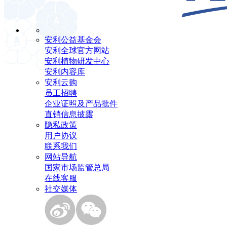
安利公益基金会
安利全球官方网站
安利植物研发中心
安利内容库
安利云购
员工招聘
企业证照及产品批件
直销信息披露
隐私政策
用户协议
联系我们
网站导航
国家市场监管总局
在线客服
社交媒体