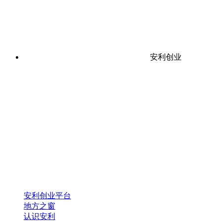
安利创业
安利创业平台
地方之窗
认识安利