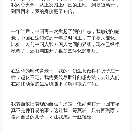
我内心火热，从上次踏上中国的土地，到被迫离开，
到再回来，我的身价翻了10倍。
一年半后，中国再一次燃起了我的斗志，我敏锐的感
觉，中国在这短短的一年多时间里，有了很大变化。
比如，以前中国人和外国人之间的界线，现在已经很
模糊了，还有周围开了很多国际化的餐厅。
在这样的时代背景下，我的牛奶生意做得和扬子江一
样，起伏不定。我需要绞尽脑汁的想办法，去让人们
在如此动荡的生活境遇下了解和接受牛奶。
我表面依旧表现的自信而淡定，但如何打开中国市场
真不是件容易的事，这让我一筹莫展，只有回到家，
看到自己的儿子，才让我感到一丝轻松。