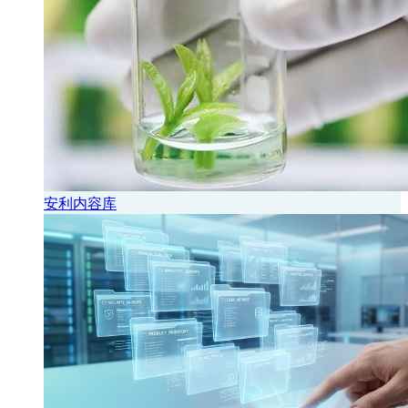
安利内容库