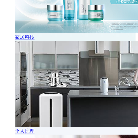
家居科技
个人护理