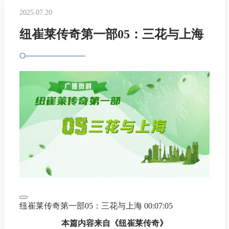
2025.07.20
纽崔莱传奇第一部05：三花与上海
纽崔莱传奇第一部05：三花与上海
00:07:05
本篇内容来自《纽崔莱传奇》