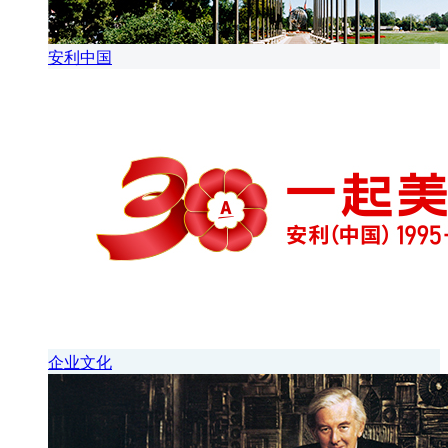
安利中国
企业文化