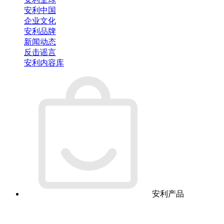
安利中国
企业文化
安利品牌
新闻动态
反击谣言
安利内容库
安利产品