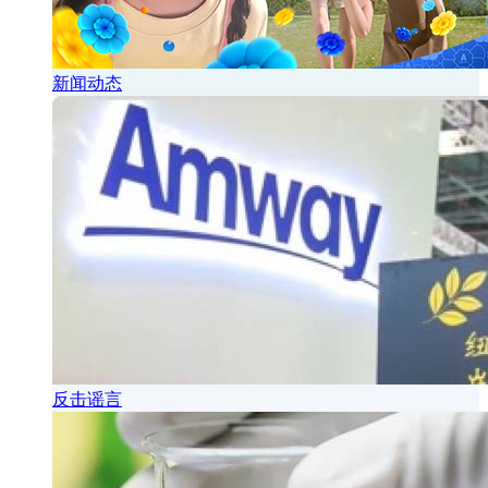
新闻动态
反击谣言