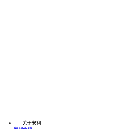
关于安利
安利全球