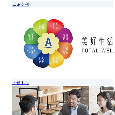
认识安利
下载中心