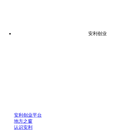
安利创业
安利创业平台
地方之窗
认识安利