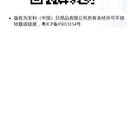
版权为安利（中国）日用品有限公司所有未经许可不得
转载或链接，粤ICP备05013154号