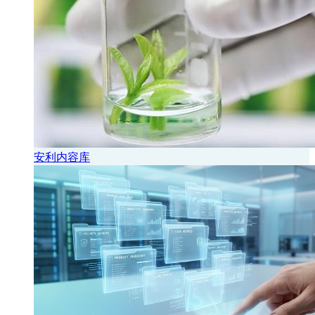
安利内容库