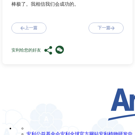
棒极了。我相信我们会成功的。
上一篇
下一篇
安利给您的好友
安利公益基金会
安利全球官方网站
安利植物研发中