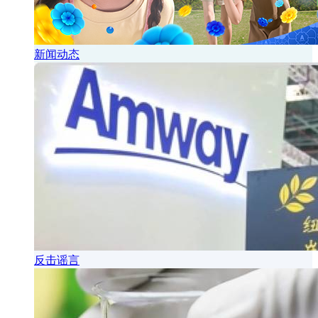
新闻动态
反击谣言