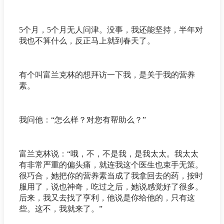
5个月，5个月无人问津。没事，我还能坚持，半年对
我也不算什么，反正马上就到春天了。
有个叫富兰克林的想拜访一下我，是关于我的营养
素。
我问他：“怎么样？对您有帮助么？”
富兰克林说：“哦，不，不是我，是我太太。我太太
有非常严重的偏头痛，就连我这个医生也束手无策。
很巧合，她把你的营养素当成了我拿回去的药，按时
服用了，说也神奇，吃过之后，她说感觉好了很多。
后来，我又去找了亨利，他说是你给他的，只有这
些。这不，我就来了。”