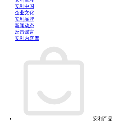
安利中国
企业文化
安利品牌
新闻动态
反击谣言
安利内容库
安利产品