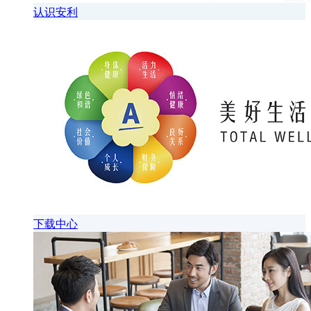
认识安利
下载中心