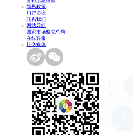
直销信息披露
隐私政策
用户协议
联系我们
网站导航
国家市场监管总局
在线客服
社交媒体