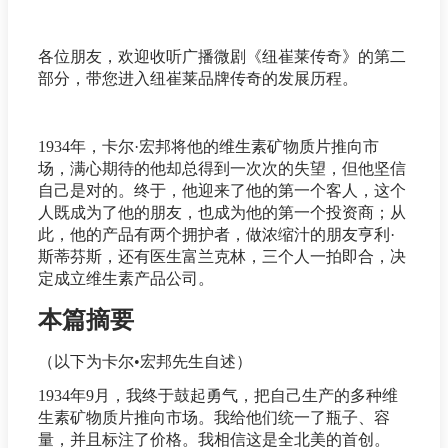
各位朋友，欢迎收听广播微剧《纽崔莱传奇》的第二
部分，带您进入纽崔莱品牌传奇的发展历程。
1934年，卡尔·宏邦将他的维生素矿物质片推向市
场，满心期待的他却总得到一次次的失望，但他坚信
自己是对的。终于，他迎来了他的第一个客人，这个
人既成为了他的朋友，也成为他的第一个投资商；从
此，他的产品有两个拥护者，做浓缩汁的朋友亨利·
斯蒂芬斯，还有医生富兰克林，三个人一拍即合，决
定成立维生素产品公司。
本篇摘要
（以下为卡尔•宏邦先生自述）
1934年9月，我终于鼓起勇气，把自己生产的多种维
生素矿物质片推向市场。我给他们统一了瓶子、容
量，并且标注了价格。我相信这是全北美的首创。