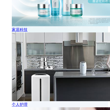
家居科技
个人护理