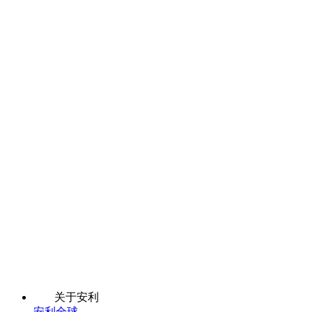
关于安利
安利全球