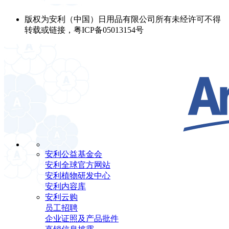
版权为安利（中国）日用品有限公司所有未经许可不得
转载或链接，粤ICP备05013154号
安利公益基金会
安利全球官方网站
安利植物研发中心
安利内容库
安利云购
员工招聘
企业证照及产品批件