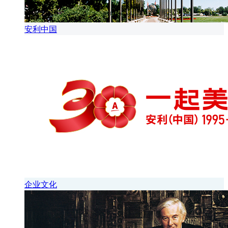
安利中国
企业文化