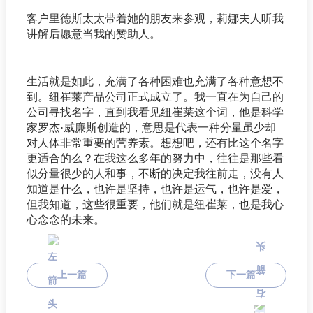
客户里德斯太太带着她的朋友来参观，莉娜夫人听我
讲解后愿意当我的赞助人。
生活就是如此，充满了各种困难也充满了各种意想不
到。纽崔莱产品公司正式成立了。我一直在为自己的
公司寻找名字，直到我看见纽崔莱这个词，他是科学
家罗杰·威廉斯创造的，意思是代表一种分量虽少却
对人体非常重要的营养素。想想吧，还有比这个名字
更适合的么？在我这么多年的努力中，往往是那些看
似分量很少的人和事，不断的决定我往前走，没有人
知道是什么，也许是坚持，也许是运气，也许是爱，
但我知道，这些很重要，他们就是纽崔莱，也是我心
心念念的未来。
上一篇
下一篇