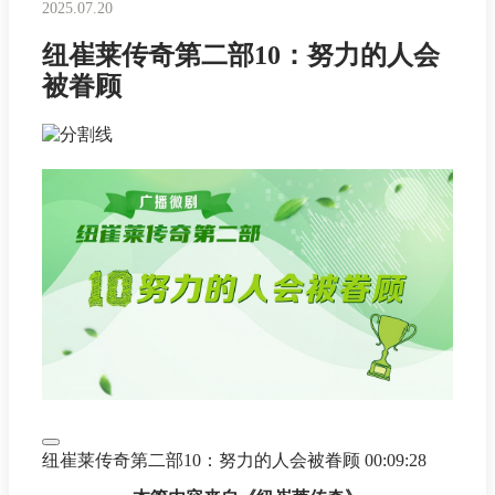
2025.07.20
纽崔莱传奇第二部10：努力的人会
被眷顾
纽崔莱传奇第二部10：努力的人会被眷顾
00:09:28