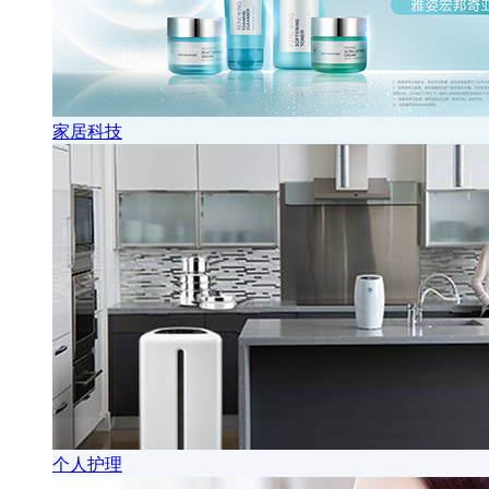
家居科技
个人护理