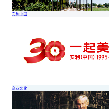
安利中国
企业文化