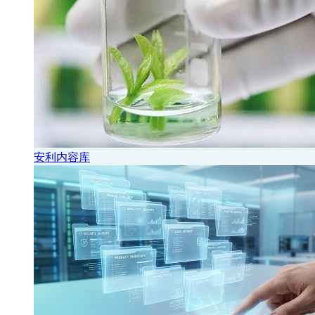
安利内容库