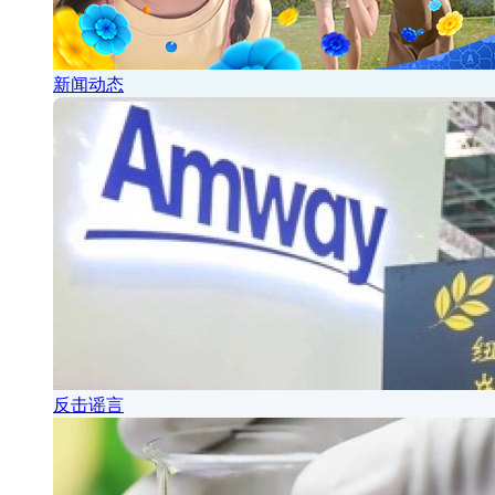
新闻动态
反击谣言