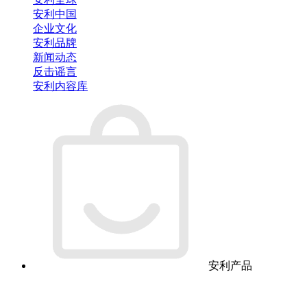
安利中国
企业文化
安利品牌
新闻动态
反击谣言
安利内容库
安利产品