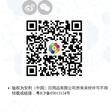
版权为安利（中国）日用品有限公司所有未经许可不得
转载或链接，粤ICP备05013154号