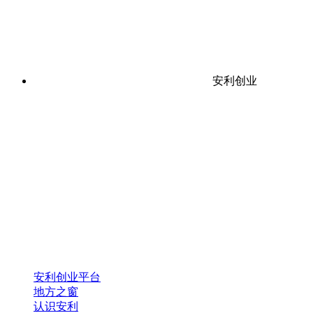
安利创业
安利创业平台
地方之窗
认识安利