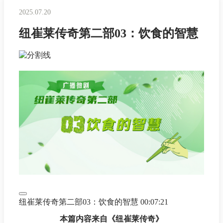
2025.07.20
纽崔莱传奇第二部03：饮食的智慧
纽崔莱传奇第二部03：饮食的智慧
00:07:21
本篇内容来自《纽崔莱传奇》