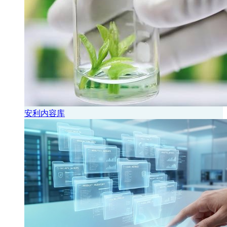
安利内容库