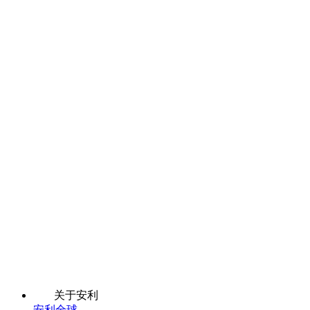
关于安利
安利全球