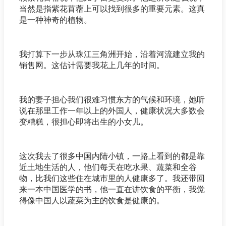
当然是指紫花苜蓿上可以找到很多的重要元素。这真
是一种神奇的植物。
我打算下一步从珠江三角洲开始，沿着河流建立我的
销售网。这估计需要我花上几年的时间。
我的妻子担心我们很难习惯东方的气候和环境，她听
说在那里工作一年以上的外国人，健康状况大多数会
变糟糕，很担心即将出生的小女儿。
这次我去了很多中国内陆小镇，一路上看到的都是靠
近土地生活的人，他们每天在吃水果、蔬菜和全谷
物，比我们这些住在城市里的人健康多了。我还带回
来一本中国医学的书，他一直在讲饮食的平衡，我觉
得像中国人以蔬菜为主的饮食是健康的。