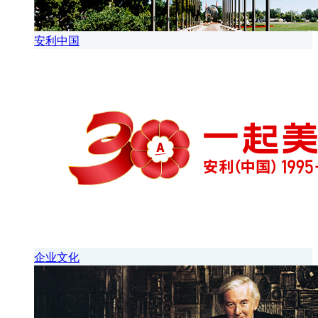
安利中国
企业文化