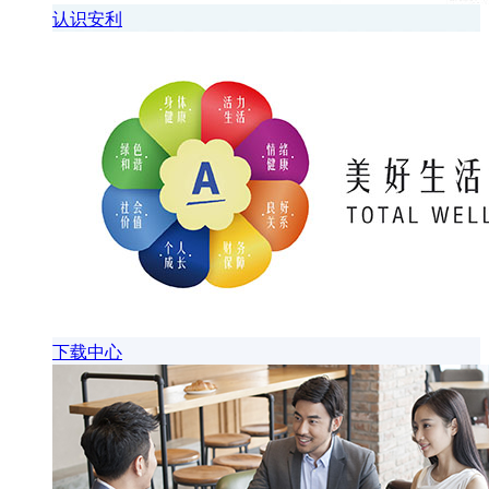
认识安利
下载中心