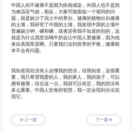
中国人的不健康不是因为疾病感染，外国人也不是因
为难适应气候，相反，大家可能面临一个相同的问
题，就是缺少了泥土中的养分。健康的植物出自健康
的土壤，我研究了中国的土壤，我发现中国的土壤中
普遍缺少钾、磷和碘，或者还有我不知道的别的，这
就是为什么我坚信喝牛奶会让中国人更健康，因为他
来自美国草原啊。只要我们达到营养的平衡，健康根
本不会有问题。
我知道现在没有人会懂我的想法，但我知道，这很重
要，我只希望我爱的人，我的家人，我的孩子，可以
拥有健康，仅仅这一点，我就可以肯定，我的想法有
多么重要。中国人饮食的智慧，我一定会找到办法实
现它。
上一篇
下一篇