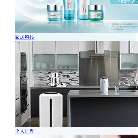
家居科技
个人护理