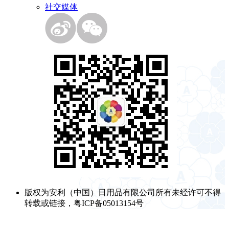
社交媒体
版权为安利（中国）日用品有限公司所有未经许可不得
转载或链接，粤ICP备05013154号