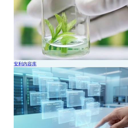
安利内容库