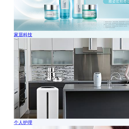
家居科技
个人护理