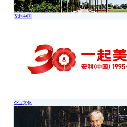
安利中国
企业文化