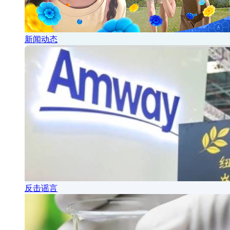
新闻动态
反击谣言