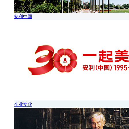
安利中国
企业文化