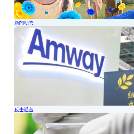
新闻动态
反击谣言