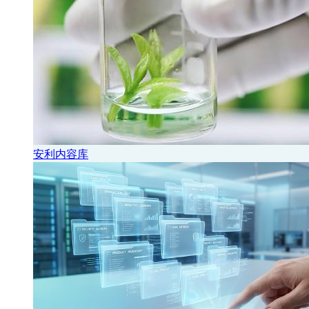
安利内容库