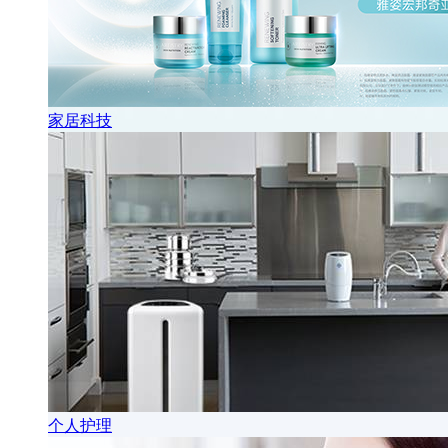
家居科技
个人护理