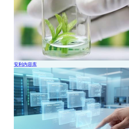
安利内容库