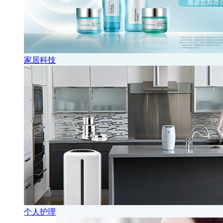
家居科技
个人护理