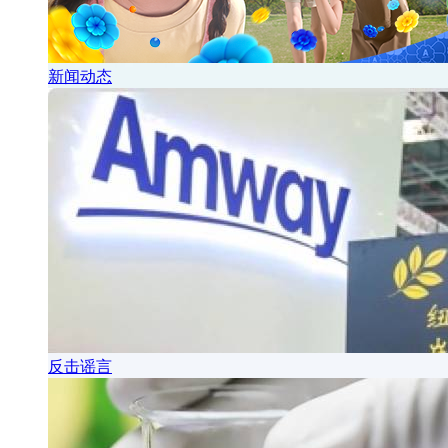
新闻动态
反击谣言