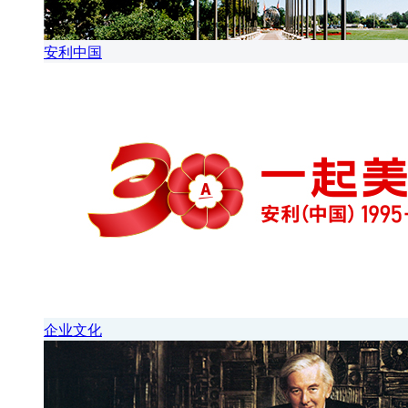
安利中国
企业文化