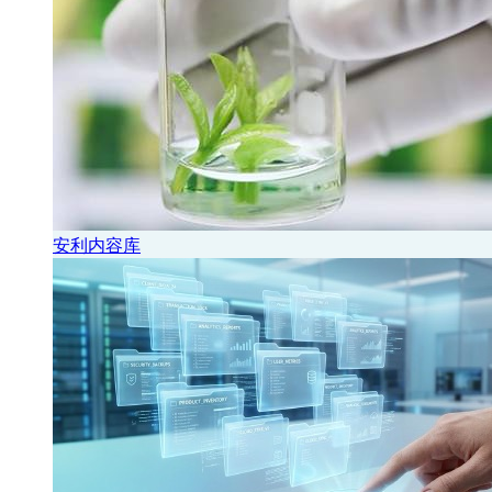
安利内容库