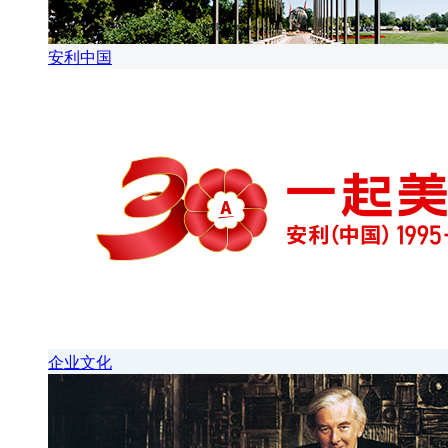
安利中国
企业文化