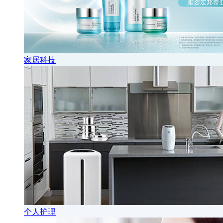
家居科技
个人护理