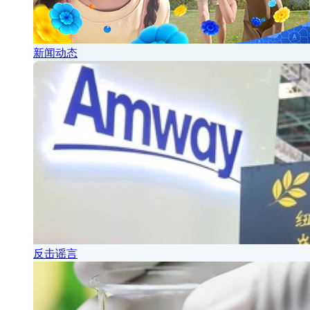
新闻动态
反击谣言