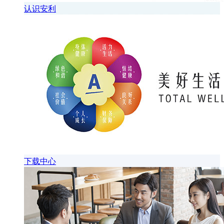
认识安利
下载中心