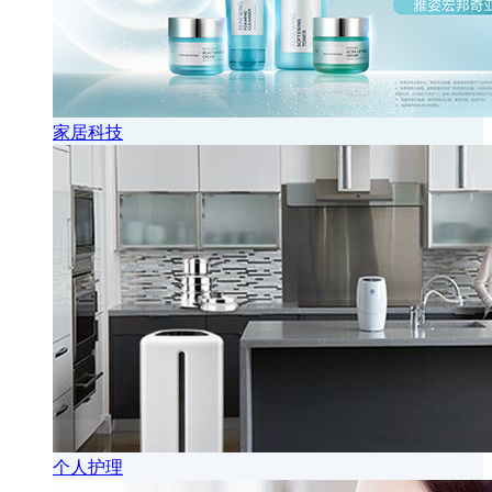
家居科技
个人护理