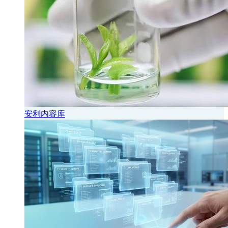
安利内容库