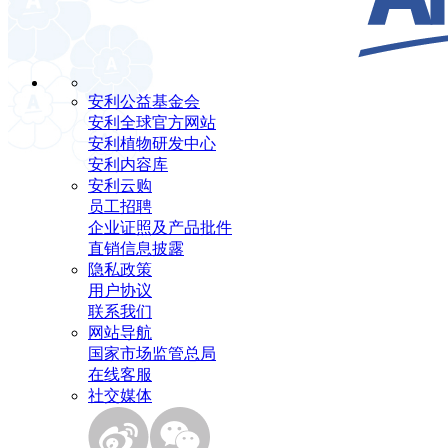
安利公益基金会
安利全球官方网站
安利植物研发中心
安利内容库
安利云购
员工招聘
企业证照及产品批件
直销信息披露
隐私政策
用户协议
联系我们
网站导航
国家市场监管总局
在线客服
社交媒体