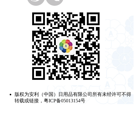
版权为安利（中国）日用品有限公司所有未经许可不得
转载或链接，粤ICP备05013154号