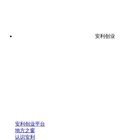
安利创业
安利创业平台
地方之窗
认识安利