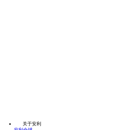
关于安利
安利全球