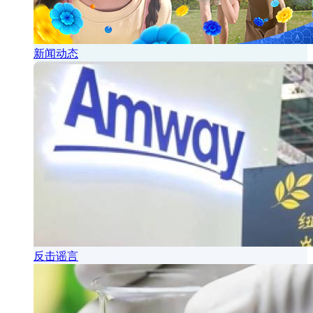
新闻动态
反击谣言