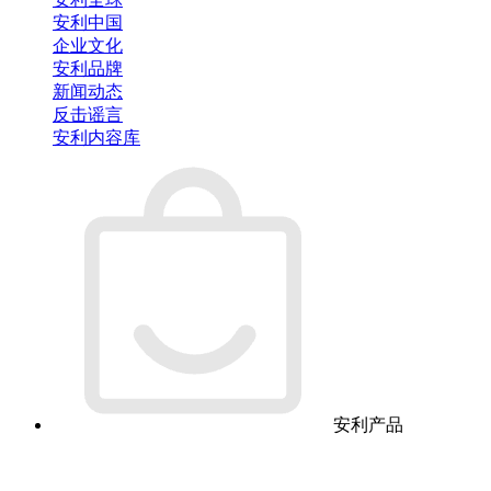
安利中国
企业文化
安利品牌
新闻动态
反击谣言
安利内容库
安利产品