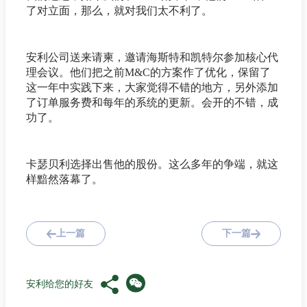
了对立面，那么，就对我们太不利了。
安利公司送来请柬，邀请海斯特和凯特尔参加核心代
理会议。他们把之前M&C的方案作了优化，保留了
这一年中实践下来，大家觉得不错的地方，另外添加
了订单服务费和每年的系统的更新。会开的不错，成
功了。
卡瑟贝利选择出售他的股份。这么多年的争端，就这
样黯然落幕了。
上一篇
下一篇
安利给您的好友