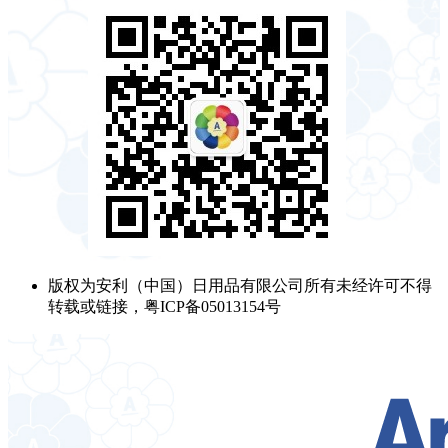
版权为安利（中国）日用品有限公司所有未经许可不得
转载或链接，粤ICP备05013154号