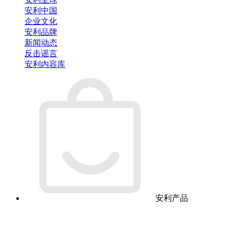
安利中国
企业文化
安利品牌
新闻动态
反击谣言
安利内容库
安利产品