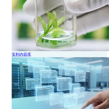
安利内容库