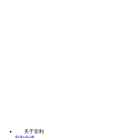
关于安利
安利全球