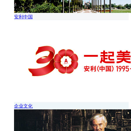
安利中国
企业文化