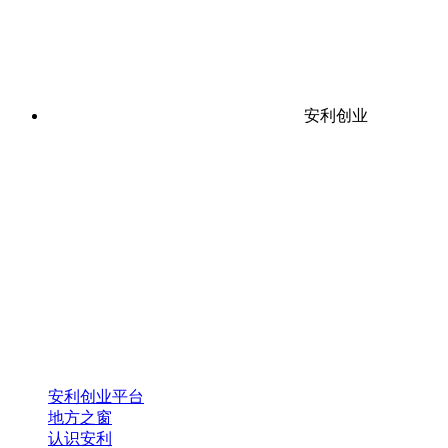
安利创业
安利创业平台
地方之窗
认识安利