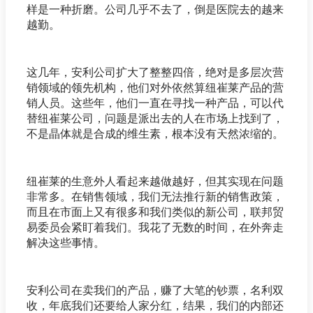
样是一种折磨。公司几乎不去了，倒是医院去的越来
越勤。
这几年，安利公司扩大了整整四倍，绝对是多层次营
销领域的领先机构，他们对外依然算纽崔莱产品的营
销人员。这些年，他们一直在寻找一种产品，可以代
替纽崔莱公司，问题是派出去的人在市场上找到了，
不是晶体就是合成的维生素，根本没有天然浓缩的。
纽崔莱的生意外人看起来越做越好，但其实现在问题
非常多。在销售领域，我们无法推行新的销售政策，
而且在市面上又有很多和我们类似的新公司，联邦贸
易委员会紧盯着我们。我花了无数的时间，在外奔走
解决这些事情。
安利公司在卖我们的产品，赚了大笔的钞票，名利双
收，年底我们还要给人家分红，结果，我们的内部还