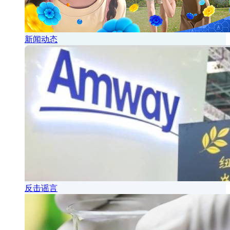
新闻动态
反击谣言