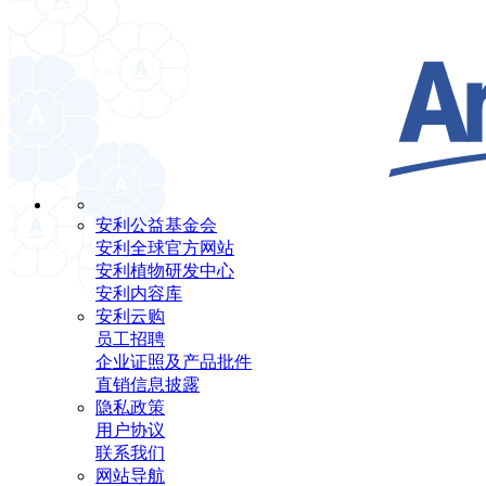
安利公益基金会
安利全球官方网站
安利植物研发中心
安利内容库
安利云购
员工招聘
企业证照及产品批件
直销信息披露
隐私政策
用户协议
联系我们
网站导航