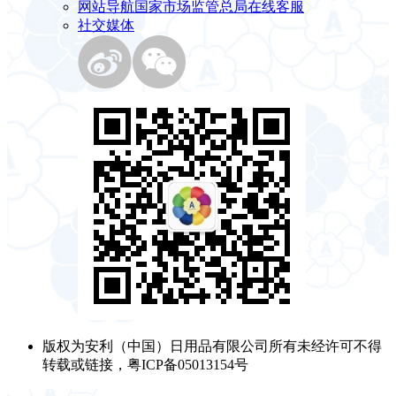
网站导航
国家市场监管总局
在线客服
社交媒体
版权为安利（中国）日用品有限公司所有未经许可不得
转载或链接，粤ICP备05013154号