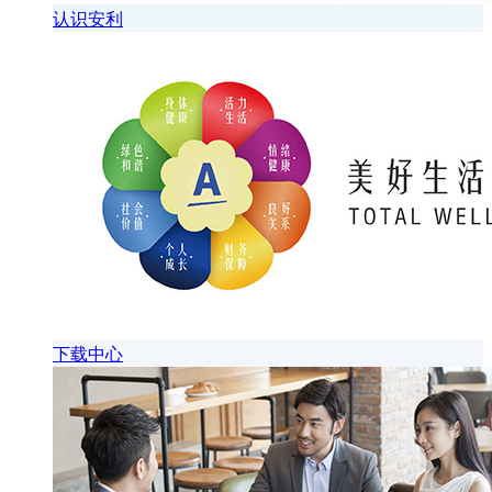
认识安利
下载中心