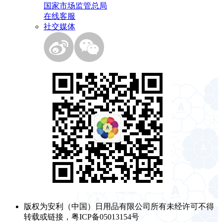
国家市场监管总局
在线客服
社交媒体
版权为安利（中国）日用品有限公司所有未经许可不得
转载或链接，粤ICP备05013154号