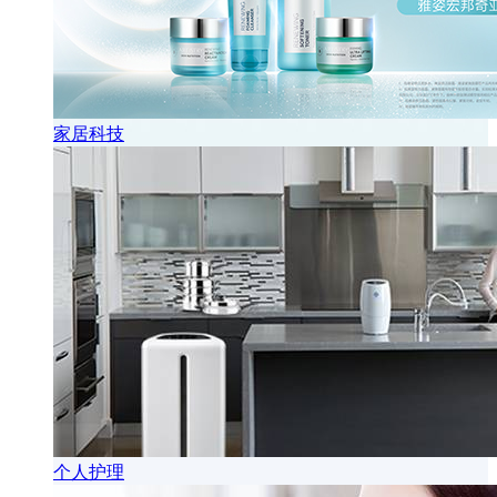
家居科技
个人护理